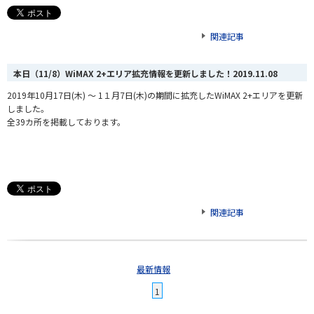
関連記事
本日（11/8）WiMAX 2+エリア拡充情報を更新しました！
2019.11.08
2019年10月17日(木) ～ 1１月7日(木)の期間に拡充したWiMAX 2+エリアを更新
しました。
全39カ所を掲載しております。
関連記事
最新情報
1