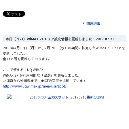
関連記事
本日（7/21）WiMAX 2+エリア拡充情報を更新しました！
2017.07.21
2017年7月17日（月）から7月19日（水）の期間に拡充したWiMAX 2+エリアを
更新しました。
全11カ所を掲載しております。
ここで使える！UQ WiMAX
WiMAX 2+ が利用可能な「空港」を更新しました。
北海道から沖縄県まで、全国39空港を掲載しています！
http://www.uqwimax.jp/area/use/spot/