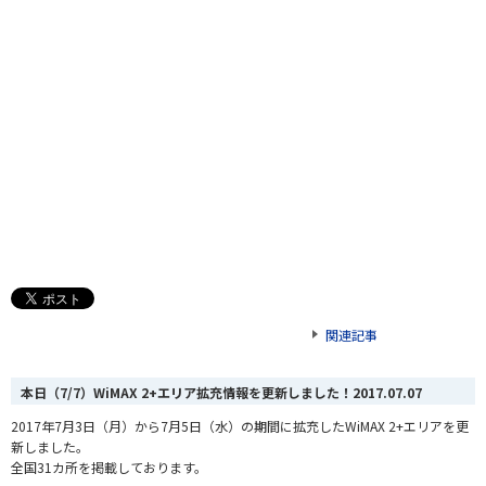
関連記事
本日（7/7）WiMAX 2+エリア拡充情報を更新しました！
2017.07.07
2017年7月3日（月）から7月5日（水）の期間に拡充したWiMAX 2+エリアを更
新しました。
全国31カ所を掲載しております。