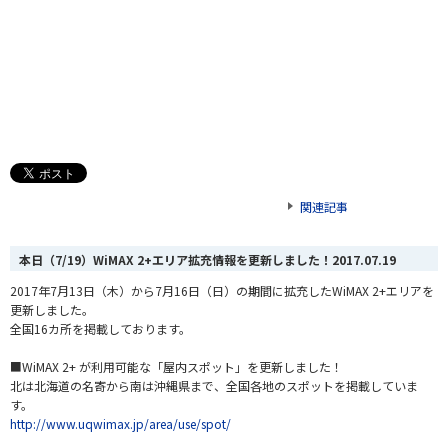
関連記事
本日（7/19）WiMAX 2+エリア拡充情報を更新しました！
2017.07.19
2017年7月13日（木）から7月16日（日）の期間に拡充したWiMAX 2+エリアを
更新しました。
全国16カ所を掲載しております。
■WiMAX 2+ が利用可能な「屋内スポット」を更新しました！
北は北海道の名寄から南は沖縄県まで、全国各地のスポットを掲載していま
す。
http://www.uqwimax.jp/area/use/spot/