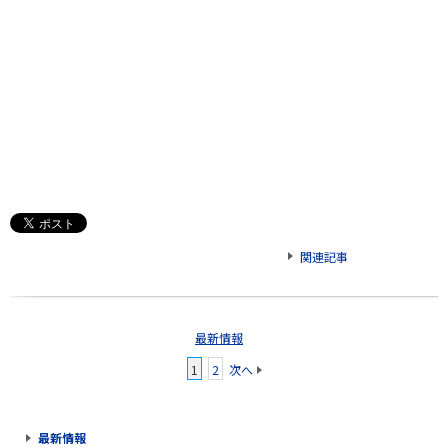
関連記事
最新情報
1
2
次へ
最新情報