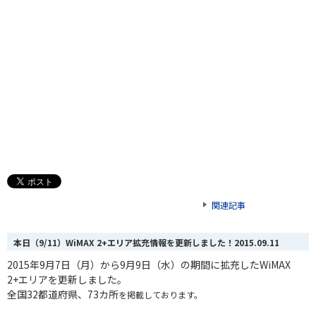
関連記事
本日（9/11）WiMAX 2+エリア拡充情報を更新しました！
2015.09.11
2015年9月7日（月）から9月9日（水）の期間に
拡充したWiMAX
2+エリアを更新しました。
全国32都道府県、73カ所
を掲載しております。