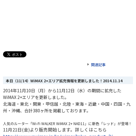
関連記事
本日（11/14）WiMAX 2+エリア拡充情報を更新しました！
2014.11.14
2014年11月10日（月）から11月12日（水）の期間に拡充した
WiMAX 2+エリアを更新しました。
北海道・東北・関東・甲信越・北陸・東海
・
近畿・中国・四国・九
州・沖縄、合計380
ヶ
所を掲載しております。
人気のルーター「Wi-Fi WALKER WiMAX 2+ NAD11」に新色「レッド」が登場！
11月21日(金)より販売開始します。詳しくはこちら