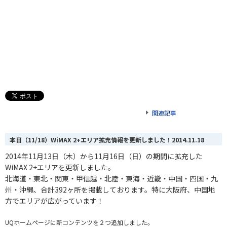
関連記事
本日（11/18）WiMAX 2+エリア拡充情報を更新しました！
2014.11.18
2014年11月13日（木）から11月16日（日）の期間に拡充した
WiMAX 2+エリアを更新しました。
北海道・東北・関東・甲信越・北陸・東海
・
近畿・中国・四国・九
州・沖縄、合計392
ヶ
所を掲載しております。特に大阪府、中国地
方でエリアが広がっています！
UQホームページに新コンテンツを２つ追加しました。