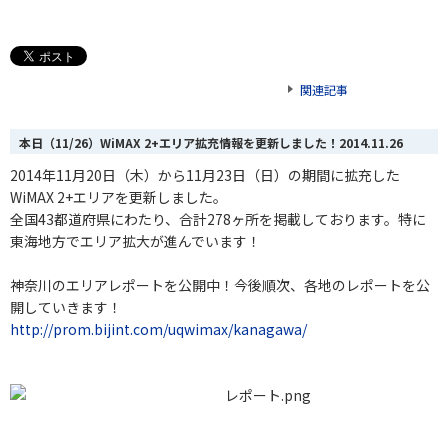
関連記事
本日（11/26）WiMAX 2+エリア拡充情報を更新しました！
2014.11.26
2014年11月20日（木）から11月23日（日）の期間に拡充した
WiMAX 2+エリアを更新しました。
全国43都道府県にわたり、合計278
ヶ
所を掲載しております。特に
東海地方でエリア拡大が進んでいます！
神奈川のエリアレポートを公開中！今後順次、各地のレポートを公
開していきます！
http://prom.bijint.com/uqwimax/kanagawa/