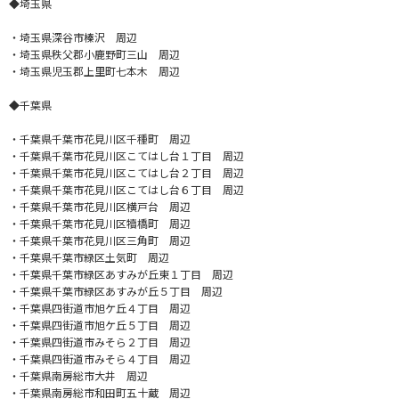
◆埼玉県
・埼玉県深谷市榛沢 周辺
・埼玉県秩父郡小鹿野町三山 周辺
・埼玉県児玉郡上里町七本木 周辺
◆千葉県
・千葉県千葉市花見川区千種町 周辺
・千葉県千葉市花見川区こてはし台１丁目 周辺
・千葉県千葉市花見川区こてはし台２丁目 周辺
・千葉県千葉市花見川区こてはし台６丁目 周辺
・千葉県千葉市花見川区横戸台 周辺
・千葉県千葉市花見川区犢橋町 周辺
・千葉県千葉市花見川区三角町 周辺
・千葉県千葉市緑区土気町 周辺
・千葉県千葉市緑区あすみが丘東１丁目 周辺
・千葉県千葉市緑区あすみが丘５丁目 周辺
・千葉県四街道市旭ケ丘４丁目 周辺
・千葉県四街道市旭ケ丘５丁目 周辺
・千葉県四街道市みそら２丁目 周辺
・千葉県四街道市みそら４丁目 周辺
・千葉県南房総市大井 周辺
・千葉県南房総市和田町五十蔵 周辺