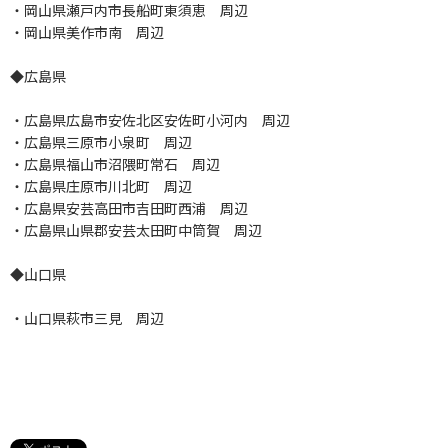
・岡山県瀬戸内市長船町東須恵 周辺
・岡山県美作市南 周辺
◆広島県
・広島県広島市安佐北区安佐町小河内 周辺
・広島県三原市小泉町 周辺
・広島県福山市沼隈町常石 周辺
・広島県庄原市川北町 周辺
・広島県安芸高田市吉田町西浦 周辺
・広島県山県郡安芸太田町中筒賀 周辺
◆山口県
・山口県萩市三見 周辺