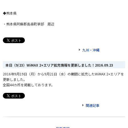
◆熊本県
・熊本県阿蘇郡高森町草部 周辺
九州・沖縄
本日（9/23）WiMAX 2+エリア拡充情報を更新しました！
2016.09.23
2016年9月19日（月）から9月21日（水）の期間に拡充したWiMAX 2+エリアを
更新しました。
全国44カ所を掲載しております。
関連記事