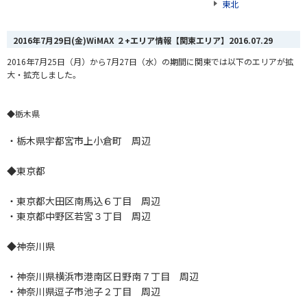
東北
2016年7月29日(金)WiMAX ２+エリア情報【関東エリア】
2016.07.29
2016年7月25日（月）から7月27日（水）の期間に関東では以下のエリアが拡
大・拡充しました。
◆栃木県
・栃木県宇都宮市上小倉町 周辺
◆東京都
・東京都大田区南馬込６丁目 周辺
・東京都中野区若宮３丁目 周辺
◆神奈川県
・神奈川県横浜市港南区日野南７丁目 周辺
・神奈川県逗子市池子２丁目 周辺