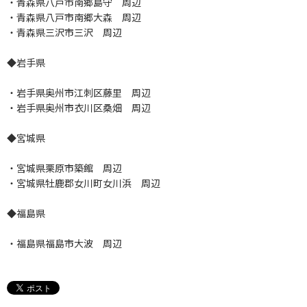
・青森県八戸市南郷島守 周辺
・青森県八戸市南郷大森 周辺
・青森県三沢市三沢 周辺
◆岩手県
・岩手県奥州市江刺区藤里 周辺
・岩手県奥州市衣川区桑畑 周辺
◆宮城県
・宮城県栗原市築館 周辺
・宮城県牡鹿郡女川町女川浜 周辺
◆福島県
・福島県福島市大波 周辺