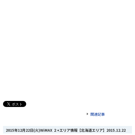
関連記事
2015年12月22日(火)WiMAX ２+エリア情報【北海道エリア】
2015.12.22