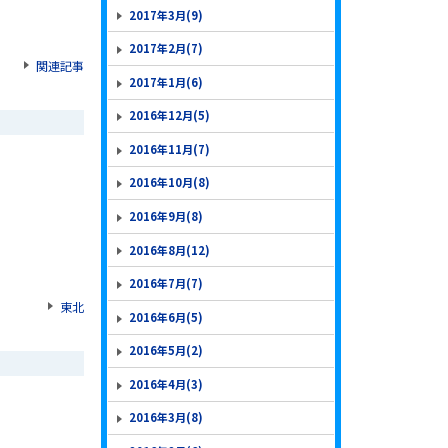
2017年3月(9)
2017年2月(7)
関連記事
2017年1月(6)
2016年12月(5)
2016年11月(7)
2016年10月(8)
2016年9月(8)
2016年8月(12)
2016年7月(7)
東北
2016年6月(5)
2016年5月(2)
2016年4月(3)
2016年3月(8)