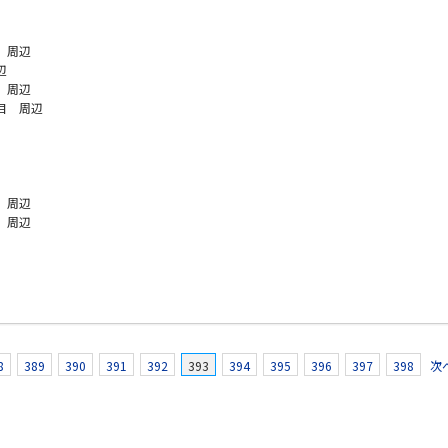
 周辺
辺
 周辺
目 周辺
 周辺
 周辺
8
389
390
391
392
393
394
395
396
397
398
次