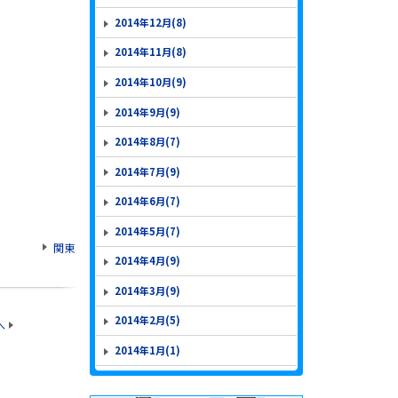
2014年12月(8)
2014年11月(8)
2014年10月(9)
2014年9月(9)
2014年8月(7)
2014年7月(9)
2014年6月(7)
2014年5月(7)
関東
2014年4月(9)
2014年3月(9)
2014年2月(5)
へ
2014年1月(1)