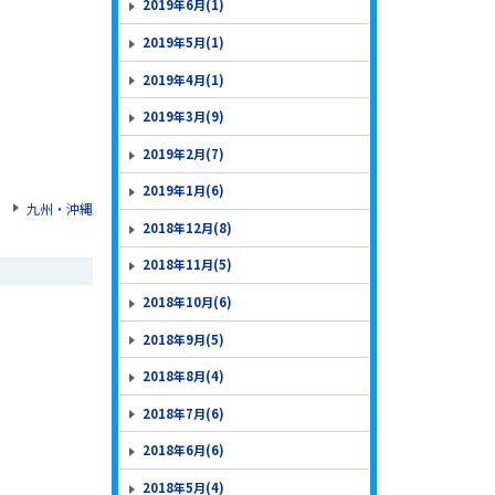
2019年6月(1)
2019年5月(1)
2019年4月(1)
2019年3月(9)
2019年2月(7)
2019年1月(6)
九州・沖縄
2018年12月(8)
2018年11月(5)
2018年10月(6)
2018年9月(5)
2018年8月(4)
2018年7月(6)
2018年6月(6)
2018年5月(4)