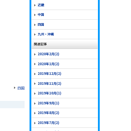
近畿
中国
四国
九州・沖縄
関連記事
2020年2月(2)
2020年1月(2)
2019年12月(2)
2019年11月(2)
四国
2019年10月(1)
2019年9月(1)
2019年8月(2)
2019年7月(2)