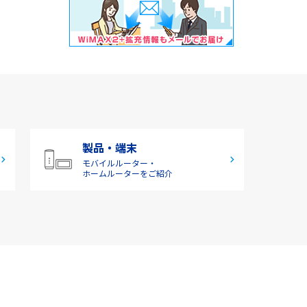
製品・端末
モバイルルーター・
ホームルーターをご紹介