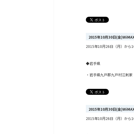
2015年10月30日(金)Wi
2015年10月26日（月）
◆岩手県
・岩手県九戸郡九戸村江刺家
2015年10月30日(金)Wi
2015年10月26日（月）