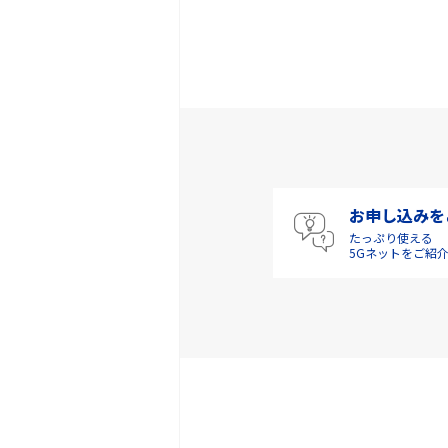
お申し込みを
たっぷり使える
5Gネットをご紹