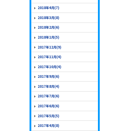
2018年4月(7)
2018年3月(8)
2018年2月(6)
2018年1月(5)
2017年12月(9)
2017年11月(4)
2017年10月(4)
2017年9月(6)
2017年8月(4)
2017年7月(6)
2017年6月(6)
2017年5月(5)
2017年4月(8)