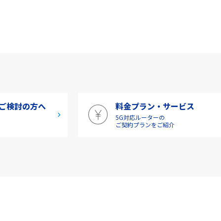
ご検討の方へ
料金プラン・サービス
5G対応ルーターの
介
ご契約プランをご紹介