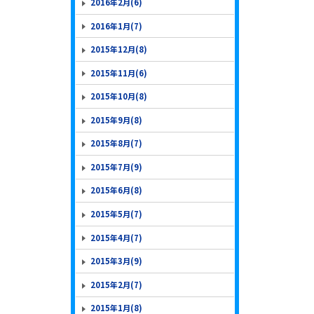
2016年2月(6)
2016年1月(7)
2015年12月(8)
2015年11月(6)
2015年10月(8)
2015年9月(8)
2015年8月(7)
2015年7月(9)
2015年6月(8)
2015年5月(7)
2015年4月(7)
2015年3月(9)
2015年2月(7)
2015年1月(8)