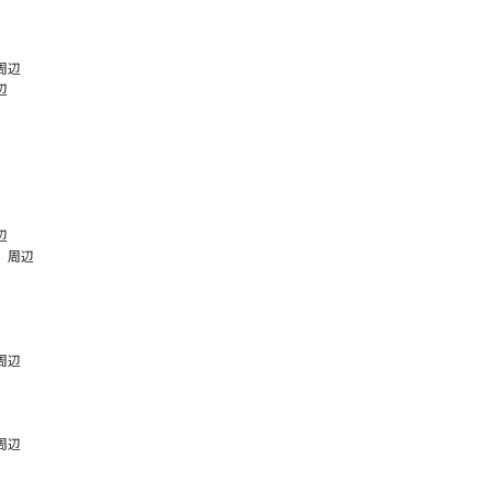
周辺
辺
辺
 周辺
周辺
周辺