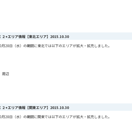
MAX ２+エリア情報【東北エリア】
2015.10.30
から10月28日（水）の期間に東北では以下のエリアが拡大・拡充しました。
 周辺
MAX ２+エリア情報【関東エリア】
2015.10.30
から10月28日（水）の期間に関東では以下のエリアが拡大・拡充しました。