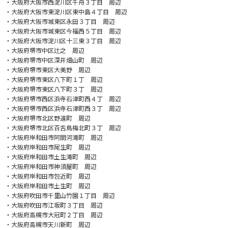
・大阪府大阪市西淀川区千舟３丁目 周辺
・大阪府大阪市東淀川区東中島４丁目 周辺
・大阪府大阪市城東区永田３丁目 周辺
・大阪府大阪市城東区今福西５丁目 周辺
・大阪府大阪市淀川区十三東３丁目 周辺
・大阪府堺市中区辻之 周辺
・大阪府堺市中区深井畑山町 周辺
・大阪府堺市東区大美野 周辺
・大阪府堺市東区八下町１丁 周辺
・大阪府堺市東区八下町３丁 周辺
・大阪府堺市西区浜寺石津町西４丁 周辺
・大阪府堺市西区浜寺石津町西３丁 周辺
・大阪府堺市北区野遠町 周辺
・大阪府堺市北区百舌鳥梅北町３丁 周辺
・大阪府岸和田市阿間河滝町 周辺
・大阪府岸和田市尾生町 周辺
・大阪府岸和田市土生滝町 周辺
・大阪府岸和田市神須屋町 周辺
・大阪府岸和田市包近町 周辺
・大阪府岸和田市土生町 周辺
・大阪府吹田市千里山竹園１丁目 周辺
・大阪府吹田市江坂町３丁目 周辺
・大阪府高槻市大冠町２丁目 周辺
・大阪府高槻市天川新町 周辺