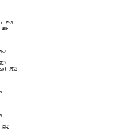
山 周辺
 周辺
周辺
周辺
地割 周辺
辺
辺
 周辺