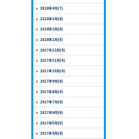
2018年4月(7)
2018年3月(8)
2018年2月(6)
2018年1月(5)
2017年12月(9)
2017年11月(4)
2017年10月(4)
2017年9月(6)
2017年8月(4)
2017年7月(6)
2017年6月(6)
2017年5月(5)
2017年4月(8)