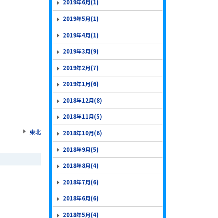
2019年6月(1)
2019年5月(1)
2019年4月(1)
2019年3月(9)
2019年2月(7)
2019年1月(6)
2018年12月(8)
2018年11月(5)
東北
2018年10月(6)
2018年9月(5)
2018年8月(4)
2018年7月(6)
2018年6月(6)
2018年5月(4)