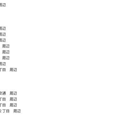
周辺
周辺
周辺
周辺
 周辺
 周辺
 周辺
周辺
丁目 周辺
安通 周辺
丁目 周辺
丁目 周辺
２丁目 周辺