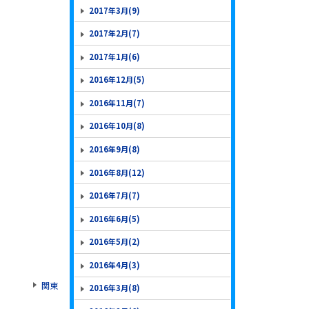
2017年3月(9)
2017年2月(7)
2017年1月(6)
2016年12月(5)
2016年11月(7)
2016年10月(8)
2016年9月(8)
2016年8月(12)
2016年7月(7)
2016年6月(5)
2016年5月(2)
2016年4月(3)
関東
2016年3月(8)