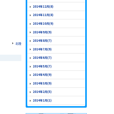
2014年12月(8)
2014年11月(8)
2014年10月(9)
2014年9月(9)
2014年8月(7)
北陸
2014年7月(9)
2014年6月(7)
2014年5月(7)
2014年4月(9)
2014年3月(9)
2014年2月(5)
2014年1月(1)