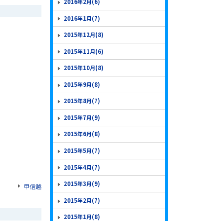
2016年2月(6)
2016年1月(7)
2015年12月(8)
2015年11月(6)
2015年10月(8)
2015年9月(8)
2015年8月(7)
2015年7月(9)
2015年6月(8)
2015年5月(7)
2015年4月(7)
2015年3月(9)
甲信越
2015年2月(7)
2015年1月(8)