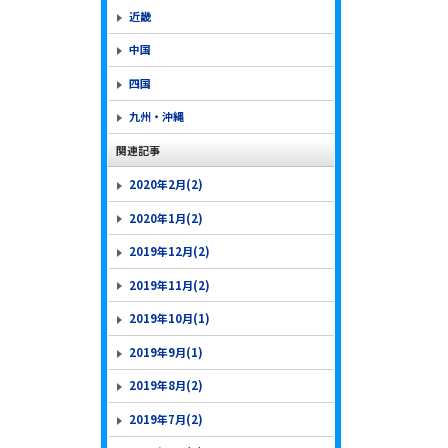
近畿
中国
四国
九州・沖縄
関連記事
2020年2月(2)
2020年1月(2)
2019年12月(2)
2019年11月(2)
2019年10月(1)
2019年9月(1)
2019年8月(2)
2019年7月(2)