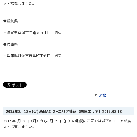
大・拡充しました。
◆滋賀県
・滋賀県草津市野路東５丁目 周辺
◆兵庫県
・兵庫県丹波市市島町下竹田 周辺
近畿
2015年8月18日(火)WiMAX ２+エリア情報【四国エリア】
2015.08.18
2015年8月10日（月）から8月16日（日）の期間に四国では以下のエリアが拡
大・拡充しました。