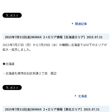
関連記事
2015年7月31日(金)WiMAX ２+エリア情報【北海道エリア】
2015.07.31
2015年7月27日（月）から7月29日（水）の期間に北海道では以下のエリアが
拡大・拡充しました。
◆北海道
・北海道札幌市白石区栄通２丁目 周辺
北海道
2015年7月31日(金)WiMAX ２+エリア情報【東北エリア】
2015.07.31