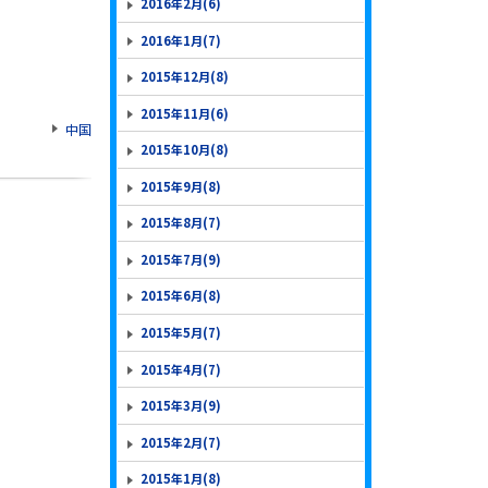
2016年2月(6)
2016年1月(7)
2015年12月(8)
2015年11月(6)
中国
2015年10月(8)
2015年9月(8)
2015年8月(7)
2015年7月(9)
2015年6月(8)
2015年5月(7)
2015年4月(7)
2015年3月(9)
2015年2月(7)
2015年1月(8)