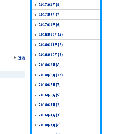
2017年3月(9)
2017年2月(7)
2017年1月(6)
2016年12月(5)
2016年11月(7)
2016年10月(8)
近畿
2016年9月(8)
2016年8月(12)
2016年7月(7)
2016年6月(5)
2016年5月(2)
2016年4月(3)
2016年3月(8)