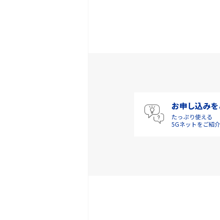
お申し込みを
たっぷり使える
5Gネットをご紹