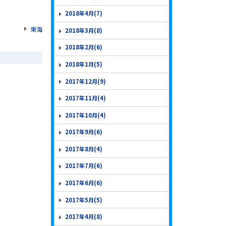
2018年4月(7)
東海
2018年3月(8)
2018年2月(6)
2018年1月(5)
2017年12月(9)
2017年11月(4)
2017年10月(4)
2017年9月(6)
2017年8月(4)
2017年7月(6)
2017年6月(6)
2017年5月(5)
2017年4月(8)