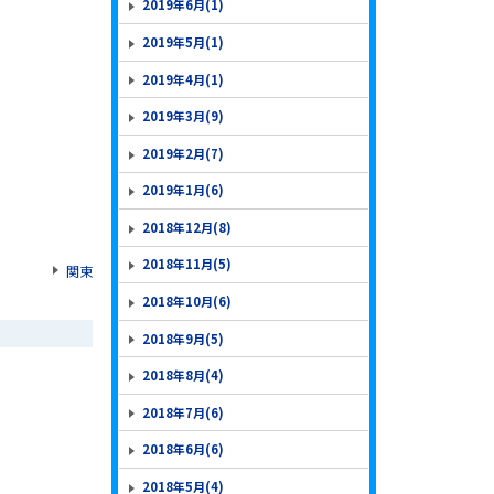
2019年6月(1)
2019年5月(1)
2019年4月(1)
2019年3月(9)
2019年2月(7)
2019年1月(6)
2018年12月(8)
2018年11月(5)
関東
2018年10月(6)
2018年9月(5)
2018年8月(4)
2018年7月(6)
2018年6月(6)
2018年5月(4)