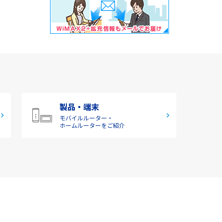
製品・端末
モバイルルーター・
ホームルーターをご紹介