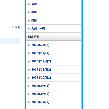
近畿
中国
四国
東北
九州・沖縄
関連記事
2020年2月(2)
2020年1月(2)
2019年12月(2)
2019年11月(2)
2019年10月(1)
2019年9月(1)
2019年8月(2)
2019年7月(2)