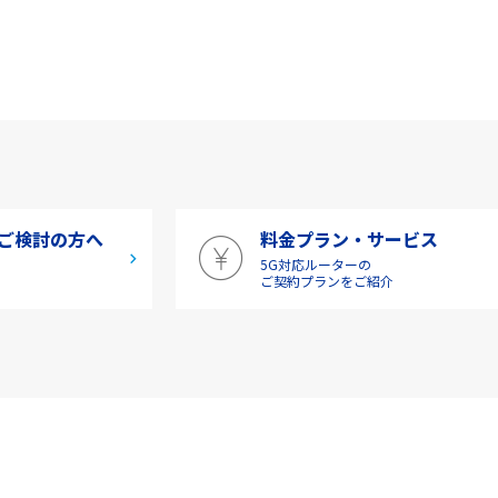
ご検討の方へ
料金プラン・サービス
5G対応ルーターの
介
ご契約プランをご紹介