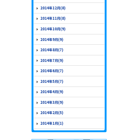
2014年12月(8)
2014年11月(8)
2014年10月(9)
2014年9月(9)
2014年8月(7)
2014年7月(9)
2014年6月(7)
2014年5月(7)
2014年4月(9)
2014年3月(9)
2014年2月(5)
2014年1月(1)