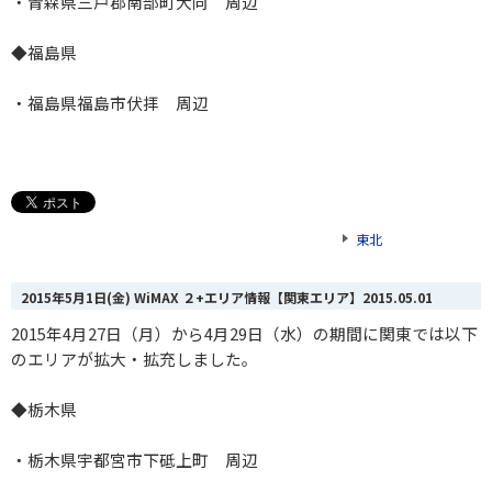
・青森県三戸郡南部町大向 周辺
◆福島県
・福島県福島市伏拝 周辺
東北
2015年5月1日(金) WiMAX ２+エリア情報【関東エリア】
2015.05.01
2015年4月27日（月）から4月29日（水）の期間に関東では以下
のエリアが拡大・拡充しました。
◆栃木県
・栃木県宇都宮市下砥上町 周辺