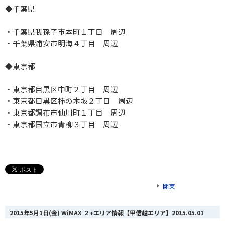
◆千葉県
・千葉県我孫子市本町１丁目 周辺
・千葉県浦安市明海４丁目 周辺
◆東京都
・東京都目黒区中町２丁目 周辺
・東京都目黒区柿の木坂２丁目 周辺
・東京都調布市仙川町１丁目 周辺
・東京都国立市青柳３丁目 周辺
関東
2015年5月1日(金) WiMAX ２+エリア情報【甲信越エリア】
2015.05.01