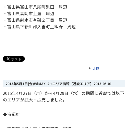
・富山県富山市八尾町黒田 周辺
・富山県高岡市上渡 周辺
・富山県射水市有磯２丁目 周辺
・富山県下新川郡入善町上飯野 周辺
北陸
2015年5月1日(金)WiMAX ２+エリア情報【近畿エリア】
2015.05.01
2015年4月27日（月）から4月29日（水）の期間に近畿では以下
のエリアが拡大・拡充しました。
◆
京都府