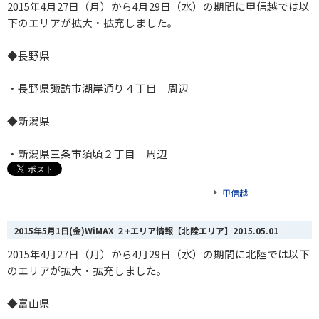
2015年4月27日（月）から4月29日（水）の期間に甲信越では以
下のエリアが拡大・拡充しました。
◆長野県
・長野県諏訪市湖岸通り４丁目 周辺
◆新潟県
・新潟県三条市須頃２丁目 周辺
甲信越
2015年5月1日(金)WiMAX ２+エリア情報【北陸エリア】
2015.05.01
2015年4月27日（月）から4月29日（水）の期間に北陸では以下
のエリアが拡大・拡充しました。
◆富山県