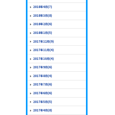
2018年4月(7)
2018年3月(8)
2018年2月(6)
2018年1月(5)
2017年12月(9)
2017年11月(4)
2017年10月(4)
2017年9月(6)
2017年8月(4)
2017年7月(6)
2017年6月(6)
2017年5月(5)
2017年4月(8)