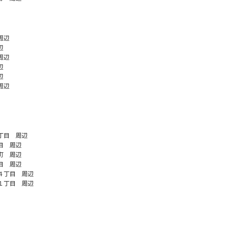
周辺
辺
周辺
辺
辺
周辺
丁目 周辺
目 周辺
町 周辺
目 周辺
４丁目 周辺
１丁目 周辺