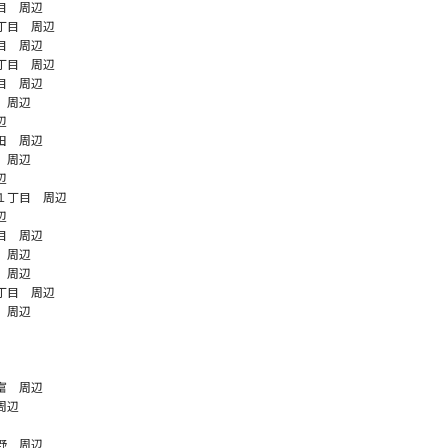
目 周辺
丁目 周辺
目 周辺
丁目 周辺
目 周辺
 周辺
辺
田 周辺
 周辺
辺
１丁目 周辺
辺
目 周辺
 周辺
 周辺
丁目 周辺
 周辺
富 周辺
周辺
野 周辺