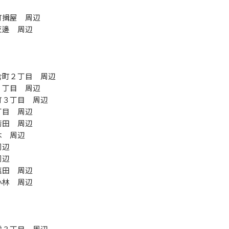
町揖屋 周辺
反邊 周辺
倉町２丁目 周辺
５丁目 周辺
町３丁目 周辺
丁目 周辺
箭田 周辺
木 周辺
周辺
周辺
塩田 周辺
小林 周辺
雲３丁目 周辺