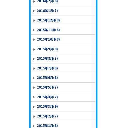
2016年2月(6)
2016年1月(7)
2015年12月(8)
2015年11月(6)
2015年10月(8)
2015年9月(8)
2015年8月(7)
2015年7月(9)
2015年6月(8)
2015年5月(7)
2015年4月(7)
2015年3月(9)
2015年2月(7)
2015年1月(8)