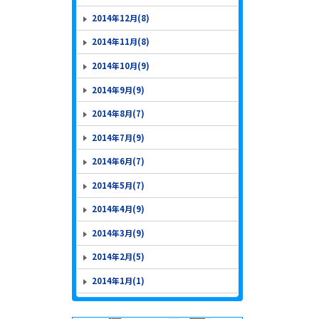
2014年12月(8)
2014年11月(8)
2014年10月(9)
2014年9月(9)
2014年8月(7)
2014年7月(9)
2014年6月(7)
2014年5月(7)
2014年4月(9)
2014年3月(9)
2014年2月(5)
2014年1月(1)