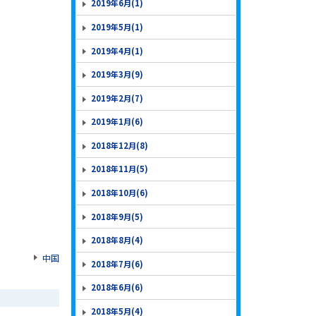
2019年6月(1)
2019年5月(1)
2019年4月(1)
2019年3月(9)
2019年2月(7)
2019年1月(6)
2018年12月(8)
2018年11月(5)
2018年10月(6)
2018年9月(5)
2018年8月(4)
中国
2018年7月(6)
2018年6月(6)
2018年5月(4)