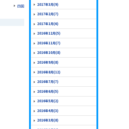
2017年3月(9)
四国
2017年2月(7)
2017年1月(6)
2016年12月(5)
2016年11月(7)
2016年10月(8)
2016年9月(8)
2016年8月(12)
2016年7月(7)
2016年6月(5)
2016年5月(2)
2016年4月(3)
2016年3月(8)