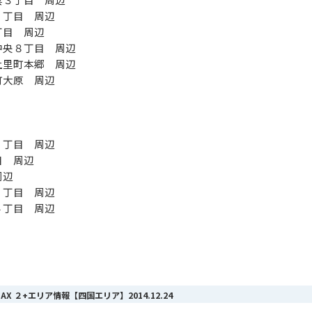
１丁目 周辺
丁目 周辺
中央８丁目 周辺
土里町本郷 周辺
町大原 周辺
２丁目 周辺
目 周辺
周辺
２丁目 周辺
４丁目 周辺
iMAX ２+エリア情報【四国エリア】
2014.12.24