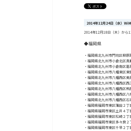
2014年12月24日（水）W
2014年12月18日（木）
◆福岡県
・福岡県北九州市門司区柳原
・福岡県北九州市小倉北区真
・福岡県北九州市小倉南区葛
・福岡県北九州市八幡東区東
・福岡県北九州市八幡西区美
・福岡県北九州市八幡西区西
・福岡県北九州市八幡西区熊
・福岡県北九州市八幡西区八
・福岡県北九州市八幡西区石
・福岡県福岡市東区蒲田２丁
・福岡県福岡市東区土井４丁
・福岡県福岡市東区松崎２丁
・福岡県福岡市東区多々良２
・福岡県福岡市東区千早２丁