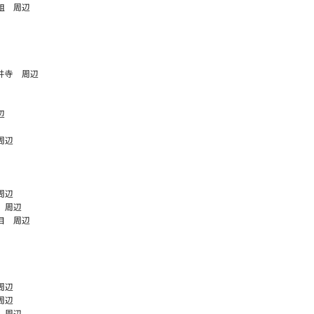
組 周辺
井寺 周辺
辺
周辺
周辺
 周辺
目 周辺
周辺
周辺
 周辺