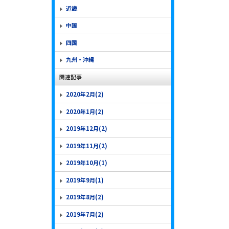
近畿
中国
四国
九州・沖縄
関連記事
2020年2月(2)
2020年1月(2)
2019年12月(2)
2019年11月(2)
2019年10月(1)
2019年9月(1)
2019年8月(2)
2019年7月(2)