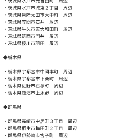
・茨城県水戸市元吉田町 周辺
・茨城県水戸市城東２丁目 周辺
・茨城県常陸太田市大中町 周辺
・茨城県笠間市石井 周辺
・茨城県牛久市東大和田町 周辺
・茨城県筑西市門井 周辺
・茨城県桜川市羽田 周辺
◆栃木県
・栃木県宇都宮市中岡本町 周辺
・栃木県宇都宮市下栗町 周辺
・栃木県佐野市石塚町 周辺
・栃木県鹿沼市上永野 周辺
◆群馬県
・群馬県高崎市中居町３丁目 周辺
・群馬県桐生市梅田町２丁目 周辺
・群馬県伊勢崎市宮子町 周辺