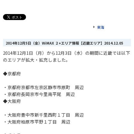
東海
2014年12月5日（金）WiMAX ２+エリア情報【近畿エリア】
2014.12.05
2014年12月1日（月）から12月3日（水）の期間に近畿では以下
のエリアが拡大・拡充しました。
◆京都府
・京都府京都市左京区静市市原町 周辺
・京都府長岡京市今里南平尾 周辺
◆大阪府
・大阪府豊中市新千里西町１丁目 周辺
・大阪府柏原市平野１丁目 周辺