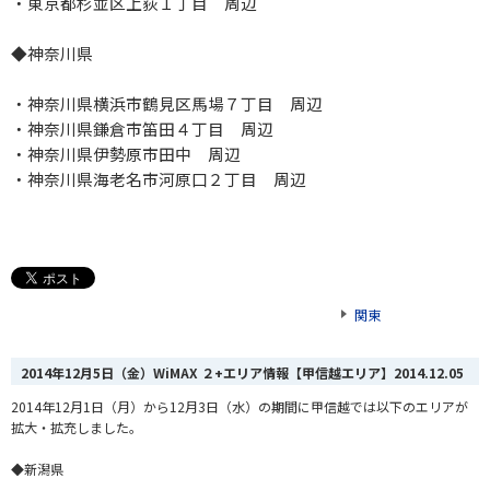
・東京都杉並区上荻１丁目 周辺
◆神奈川県
・神奈川県横浜市鶴見区馬場７丁目 周辺
・神奈川県鎌倉市笛田４丁目 周辺
・神奈川県伊勢原市田中 周辺
・神奈川県海老名市河原口２丁目 周辺
関東
2014年12月5日（金）WiMAX ２+エリア情報【甲信越エリア】
2014.12.05
2014年12月1日（月）から12月3日（水）の期間に甲信越では以下のエリアが
拡大・拡充しました。
◆新潟県