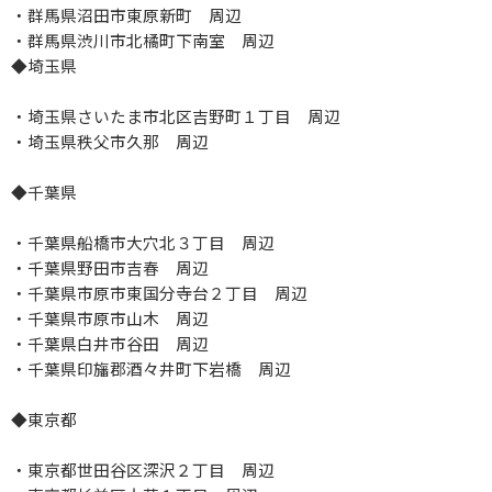
・群馬県沼田市東原新町 周辺
・群馬県渋川市北橘町下南室 周辺
◆埼玉県
・埼玉県さいたま市北区吉野町１丁目 周辺
・埼玉県秩父市久那 周辺
◆千葉県
・千葉県船橋市大穴北３丁目 周辺
・千葉県野田市吉春 周辺
・千葉県市原市東国分寺台２丁目 周辺
・千葉県市原市山木 周辺
・千葉県白井市谷田 周辺
・千葉県印旛郡酒々井町下岩橋 周辺
◆東京都
・東京都世田谷区深沢２丁目 周辺