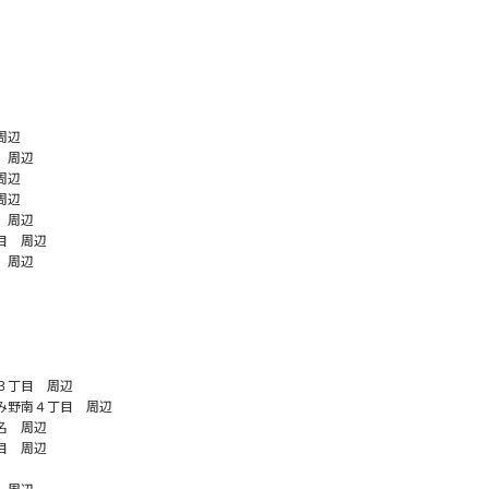
周辺
 周辺
周辺
周辺
 周辺
目 周辺
 周辺
３丁目 周辺
み野南４丁目 周辺
名 周辺
目 周辺
 周辺