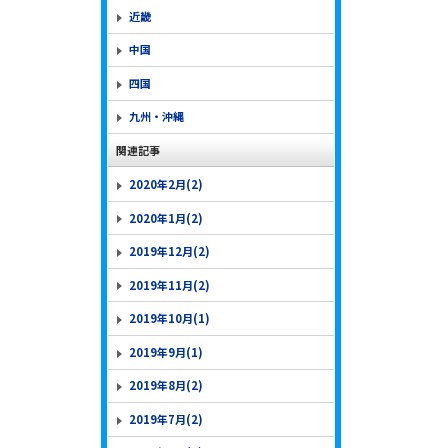
近畿
中国
四国
九州・沖縄
関連記事
2020年2月(2)
2020年1月(2)
2019年12月(2)
2019年11月(2)
2019年10月(1)
2019年9月(1)
2019年8月(2)
2019年7月(2)