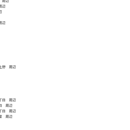
 周辺
周辺
辺
周辺
上野 周辺
丁目 周辺
目 周辺
丁目 周辺
富 周辺