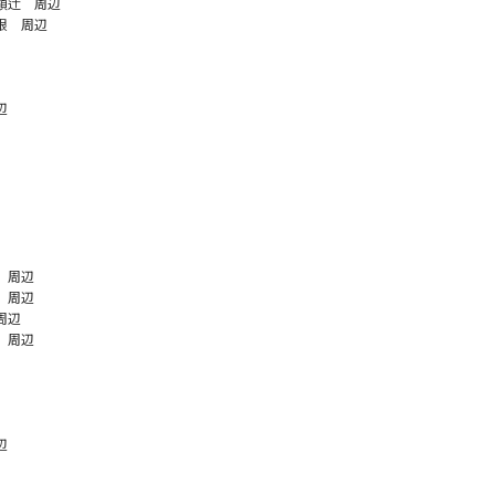
領辻 周辺
根 周辺
辺
 周辺
 周辺
周辺
 周辺
辺