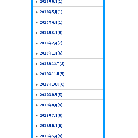
2019年6月(1)
2019年5月(1)
2019年4月(1)
2019年3月(9)
2019年2月(7)
2019年1月(6)
2018年12月(8)
2018年11月(5)
2018年10月(6)
2018年9月(5)
2018年8月(4)
2018年7月(6)
2018年6月(6)
2018年5月(4)