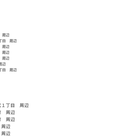
 周辺
丁目 周辺
 周辺
 周辺
 周辺
周辺
丁目 周辺
宮１丁目 周辺
町 周辺
町 周辺
 周辺
 周辺