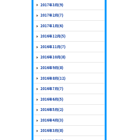
2017年3月(9)
2017年2月(7)
2017年1月(6)
2016年12月(5)
2016年11月(7)
2016年10月(8)
2016年9月(8)
2016年8月(12)
2016年7月(7)
2016年6月(5)
2016年5月(2)
2016年4月(3)
2016年3月(8)