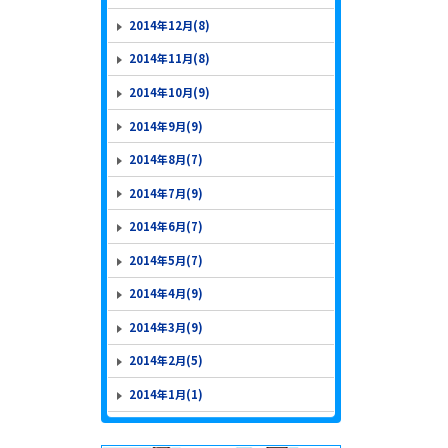
2014年12月(8)
2014年11月(8)
2014年10月(9)
2014年9月(9)
2014年8月(7)
2014年7月(9)
2014年6月(7)
2014年5月(7)
2014年4月(9)
2014年3月(9)
2014年2月(5)
2014年1月(1)