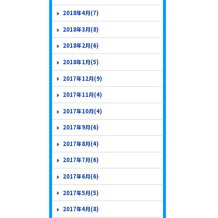
2018年4月(7)
2018年3月(8)
2018年2月(6)
2018年1月(5)
2017年12月(9)
2017年11月(4)
2017年10月(4)
2017年9月(6)
2017年8月(4)
2017年7月(6)
2017年6月(6)
2017年5月(5)
2017年4月(8)