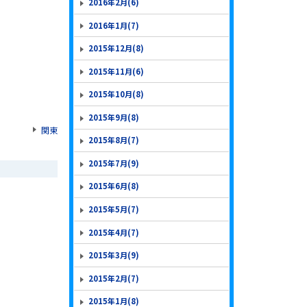
2016年2月(6)
2016年1月(7)
2015年12月(8)
2015年11月(6)
2015年10月(8)
2015年9月(8)
関東
2015年8月(7)
2015年7月(9)
2015年6月(8)
2015年5月(7)
2015年4月(7)
2015年3月(9)
2015年2月(7)
2015年1月(8)