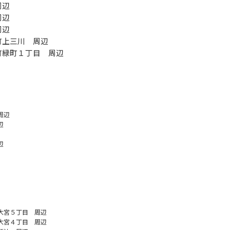
周辺
周辺
周辺
町上三川 周辺
町緑町１丁目 周辺
周辺
辺
辺
大宮５丁目 周辺
大宮４丁目 周辺