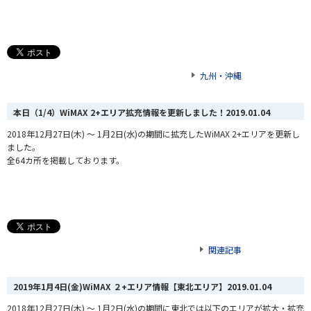
九州・沖縄
本日（1/4）WiMAX 2+エリア拡充情報を更新しました！
2019.01.04
2018年12月27日(木) ～ 1月2日(水)の期間に拡充したWiMAX 2+エリアを更新し
ました。
全64カ所を掲載しております。
関連記事
2019年1月4日(金)WiMAX ２+エリア情報【東北エリア】
2019.01.04
2018年12月27日(木) ～ 1月2日(水)の期間に東北では以下のエリアが拡大・拡充