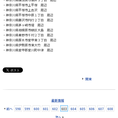
・神奈川県平塚市上平塚 周辺
・神奈川県平塚市上吉沢 周辺
・神奈川県平塚市中原１丁目 周辺
・神奈川県藤沢市円行２丁目 周辺
・神奈川県茅ヶ崎市堤 周辺
・神奈川県相模原市緑区大島 周辺
・神奈川県秦野市千村２丁目 周辺
・神奈川県厚木市愛甲東３丁目 周辺
・神奈川県伊勢原市東大竹 周辺
・神奈川県愛甲郡愛川町中津 周辺
関東
最新情報
前へ
598
599
600
601
602
603
604
605
606
607
608
次へ