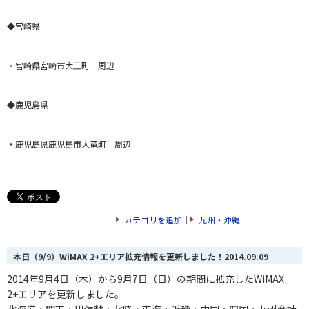
◆宮崎県
・宮崎県宮崎市大王町 周辺
◆鹿児島県
・鹿児島県鹿児島市大竜町 周辺
カテゴリを追加
｜
九州・沖縄
本日（9/9）WiMAX 2+エリア拡充情報を更新しました！
2014.09.09
2014年9月4日（木）から9月7日（日）の期間に拡充したWiMAX
2+エリアを更新しました。