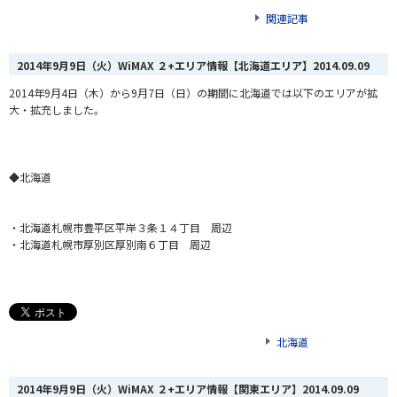
関連記事
2014年9月9日（火）WiMAX ２+エリア情報【北海道エリア】
2014.09.09
2014年9月4日（木）から9月7日（日）
の期間に北海道では以下のエリアが拡
大・拡充しました。
◆北海道
・北海道札幌市豊平区平岸３条１４丁目 周辺
・北海道札幌市厚別区厚別南６丁目 周辺
北海道
2014年9月9日（火）WiMAX ２+エリア情報【関東エリア】
2014.09.09