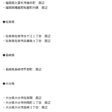
・福岡県久留米市御井町 周辺
・福岡県糟屋郡粕屋町内橋 周辺
◆佐賀県
・佐賀県佐賀市水ケ江１丁目 周辺
・佐賀県佐賀市兵庫南４丁目 周辺
◆長崎県
・長崎県長崎市平野町 周辺
◆大分県
・大分県大分市佐賀関 周辺
・大分県大分市仲西町１丁目 周辺
・大分県大分市高崎３丁目 周辺