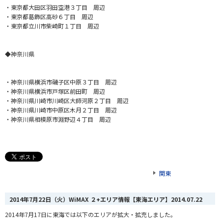
・東京都大田区羽田空港３丁目 周辺
・東京都葛飾区高砂６丁目 周辺
・東京都立川市柴崎町１丁目 周辺
◆神奈川県
・神奈川県横浜市磯子区中原３丁目 周辺
・神奈川県横浜市戸塚区前田町 周辺
・神奈川県川崎市川崎区大師河原２丁目 周辺
・神奈川県川崎市中原区木月２丁目 周辺
・神奈川県相模原市淵野辺４丁目 周辺
関東
2014年7月22日（火）WiMAX ２+エリア情報【東海エリア】
2014.07.22
2014年7月17日に東海では以下のエリアが拡大・拡充しました。