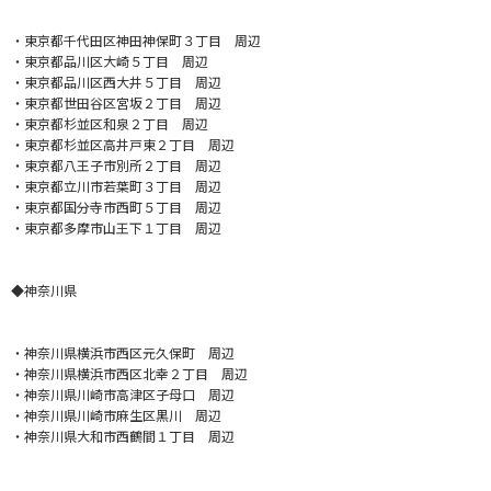
・東京都千代田区神田神保町３丁目 周辺
・東京都品川区大崎５丁目 周辺
・東京都品川区西大井５丁目 周辺
・東京都世田谷区宮坂２丁目 周辺
・東京都杉並区和泉２丁目 周辺
・東京都杉並区高井戸東２丁目 周辺
・東京都八王子市別所２丁目 周辺
・東京都立川市若葉町３丁目 周辺
・東京都国分寺市西町５丁目 周辺
・東京都多摩市山王下１丁目 周辺
◆神奈川県
・神奈川県横浜市西区元久保町 周辺
・神奈川県横浜市西区北幸２丁目 周辺
・神奈川県川崎市高津区子母口 周辺
・神奈川県川崎市麻生区黒川 周辺
・神奈川県大和市西鶴間１丁目 周辺