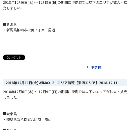
2018年12月6日(木) ～ 12月9日(日)の期間に甲信越では以下のエリアが拡大・拡
充しました。
■新潟県
・新潟県柏崎市松美２丁目 周辺
甲信越
2018年12月11日(火)WiMAX ２+エリア情報【東海エリア】
2018.12.11
2018年12月6日(木) ～ 12月9日(日)の期間に東海では以下のエリアが拡大・拡充
しました。
■岐阜県
・岐阜県安八郡安八町牧 周辺