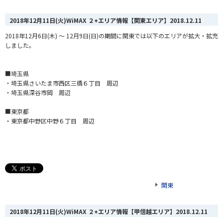
2018年12月11日(火)WiMAX ２+エリア情報【関東エリア】
2018.12.11
2018年12月6日(木) ～ 12月9日(日)の期間に関東では以下のエリアが拡大・拡充
しました。
■埼玉県
・埼玉県さいたま市西区三橋６丁目 周辺
・埼玉県深谷市岡 周辺
■東京都
・東京都中野区中野６丁目 周辺
関東
2018年12月11日(火)WiMAX ２+エリア情報【甲信越エリア】
2018.12.11