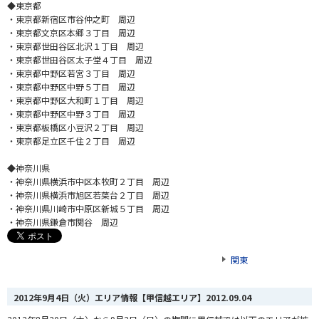
◆東京都
・東京都新宿区市谷仲之町 周辺
・東京都文京区本郷３丁目 周辺
・東京都世田谷区北沢１丁目 周辺
・東京都世田谷区太子堂４丁目 周辺
・東京都中野区若宮３丁目 周辺
・東京都中野区中野５丁目 周辺
・東京都中野区大和町１丁目 周辺
・東京都中野区中野３丁目 周辺
・東京都板橋区小豆沢２丁目 周辺
・東京都足立区千住２丁目 周辺
◆神奈川県
・神奈川県横浜市中区本牧町２丁目 周辺
・神奈川県横浜市旭区若葉台２丁目 周辺
・神奈川県川崎市中原区新城５丁目 周辺
・神奈川県鎌倉市関谷 周辺
関東
2012年9月4日（火）エリア情報【甲信越エリア】
2012.09.04