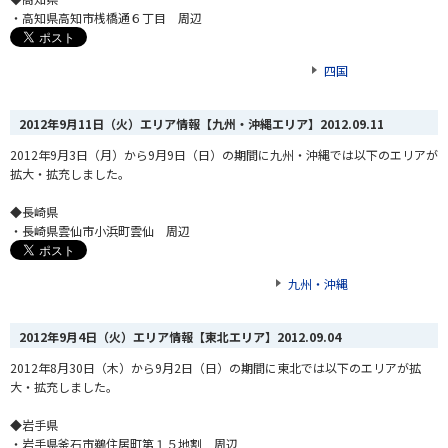
・高知県高知市桟橋通６丁目 周辺
四国
2012年9月11日（火）エリア情報【九州・沖縄エリア】
2012.09.11
2012年9月3日（月）から9月9日（日）の期間に九州・沖縄では以下のエリアが
拡大・拡充しました。
◆長崎県
・長崎県雲仙市小浜町雲仙 周辺
九州・沖縄
2012年9月4日（火）エリア情報【東北エリア】
2012.09.04
2012年8月30日（木）から9月2日（日）の期間に東北では以下のエリアが拡
大・拡充しました。
◆岩手県
・岩手県釜石市鵜住居町第１５地割 周辺