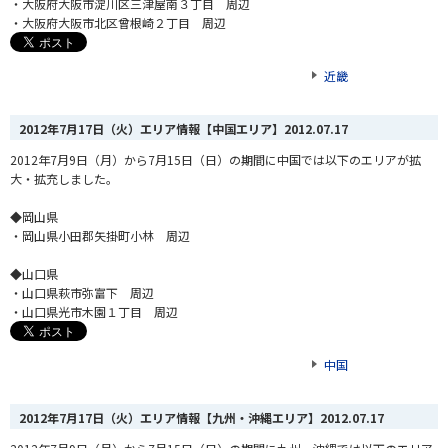
・大阪府大阪市淀川区三津屋南３丁目 周辺
・大阪府大阪市北区曾根崎２丁目 周辺
近畿
2012年7月17日（火）エリア情報【中国エリア】
2012.07.17
2012年7月9日（月）から7月15日（日）の期間に中国では以下のエリアが拡
大・拡充しました。
◆岡山県
・岡山県小田郡矢掛町小林 周辺
◆山口県
・山口県萩市弥富下 周辺
・山口県光市木園１丁目 周辺
中国
2012年7月17日（火）エリア情報【九州・沖縄エリア】
2012.07.17