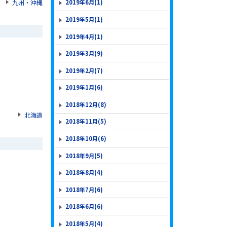
九州・沖縄
2019年6月(1)
2019年5月(1)
2019年4月(1)
2019年3月(9)
2019年2月(7)
2019年1月(6)
2018年12月(8)
北海道
2018年11月(5)
2018年10月(6)
2018年9月(5)
2018年8月(4)
2018年7月(6)
2018年6月(6)
2018年5月(4)