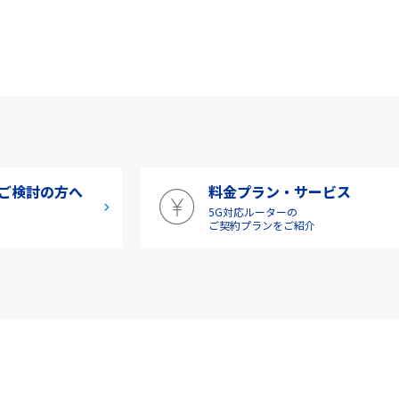
ご検討の方へ
料金プラン・サービス
5G対応ルーターの
介
ご契約プランをご紹介