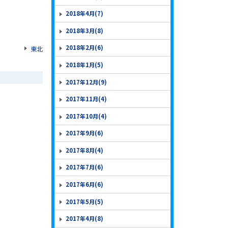
2018年4月(7)
2018年3月(8)
2018年2月(6)
東北
2018年1月(5)
2017年12月(9)
2017年11月(4)
2017年10月(4)
2017年9月(6)
2017年8月(4)
2017年7月(6)
2017年6月(6)
2017年5月(5)
2017年4月(8)