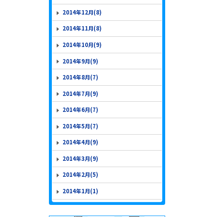
2014年12月(8)
2014年11月(8)
2014年10月(9)
2014年9月(9)
2014年8月(7)
2014年7月(9)
2014年6月(7)
2014年5月(7)
2014年4月(9)
2014年3月(9)
2014年2月(5)
2014年1月(1)