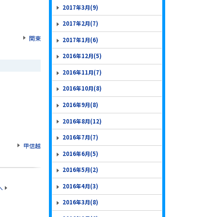
2017年3月(9)
2017年2月(7)
関東
2017年1月(6)
2016年12月(5)
2016年11月(7)
2016年10月(8)
2016年9月(8)
2016年8月(12)
2016年7月(7)
甲信越
2016年6月(5)
2016年5月(2)
2016年4月(3)
へ
2016年3月(8)