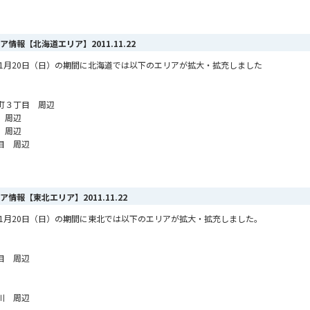
エリア情報【北海道エリア】
2011.11.22
から11月20日（日）の期間に北海道では以下のエリアが拡大・拡充しました
町３丁目 周辺
 周辺
 周辺
目 周辺
エリア情報【東北エリア】
2011.11.22
から11月20日（日）の期間に東北では以下のエリアが拡大・拡充しました。
目 周辺
川 周辺