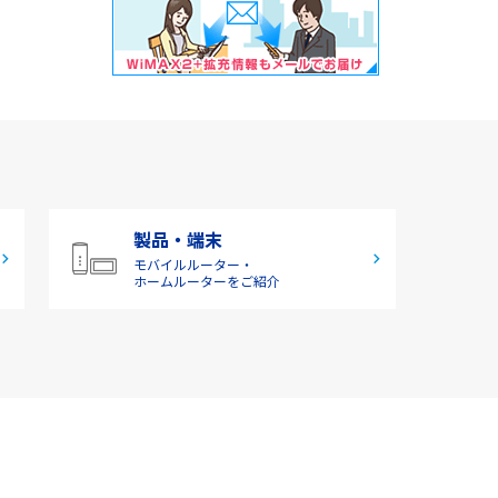
製品・端末
モバイルルーター・
ホームルーターをご紹介