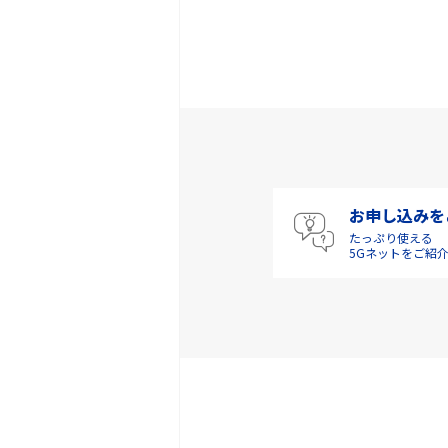
お申し込みを
たっぷり使える
5Gネットをご紹