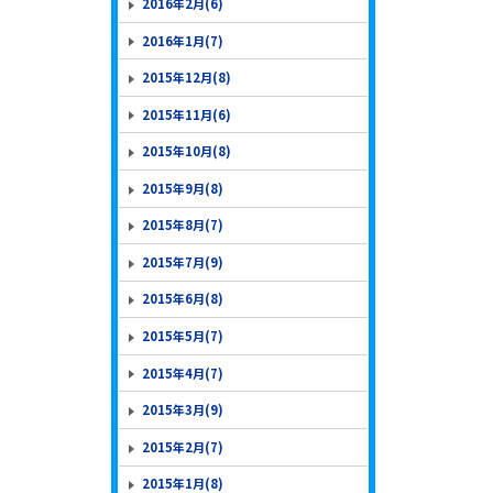
2016年2月(6)
2016年1月(7)
2015年12月(8)
2015年11月(6)
2015年10月(8)
2015年9月(8)
2015年8月(7)
2015年7月(9)
2015年6月(8)
2015年5月(7)
2015年4月(7)
2015年3月(9)
2015年2月(7)
2015年1月(8)