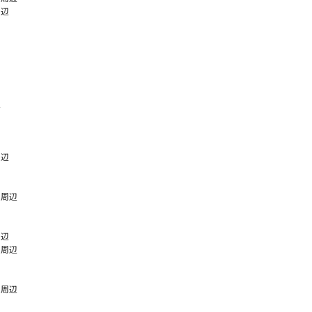
周辺
辺
周辺
 周辺
周辺
 周辺
 周辺