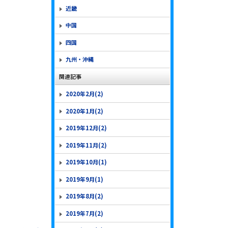
近畿
中国
四国
九州・沖縄
関連記事
2020年2月(2)
2020年1月(2)
2019年12月(2)
2019年11月(2)
2019年10月(1)
2019年9月(1)
2019年8月(2)
2019年7月(2)