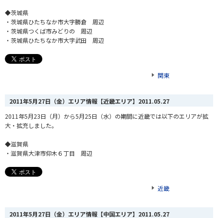
◆茨城県
・茨城県ひたちなか市大字勝倉 周辺
・茨城県つくば市みどりの 周辺
・茨城県ひたちなか市大字武田 周辺
関東
2011年5月27日（金）エリア情報【近畿エリア】
2011.05.27
2011年5月23日（月）から5月25日（水）の期間に近畿では以下のエリアが拡
大・拡充しました。
◆滋賀県
・滋賀県大津市仰木６丁目 周辺
近畿
2011年5月27日（金）エリア情報【中国エリア】
2011.05.27