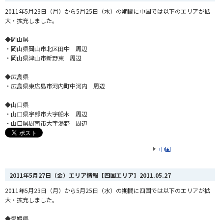
2011年5月23日（月）から5月25日（水）の期間に中国では以下のエリアが拡
大・拡充しました。
◆岡山県
・岡山県岡山市北区田中 周辺
・岡山県津山市新野東 周辺
◆広島県
・広島県東広島市河内町中河内 周辺
◆山口県
・山口県宇部市大字船木 周辺
・山口県周南市大字湯野 周辺
中国
2011年5月27日（金）エリア情報【四国エリア】
2011.05.27
2011年5月23日（月）から5月25日（水）の期間に四国では以下のエリアが拡
大・拡充しました。
◆愛媛県