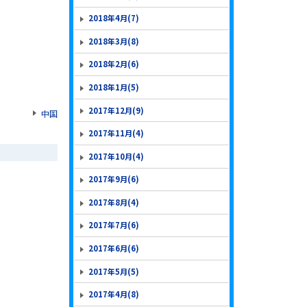
2018年4月(7)
2018年3月(8)
2018年2月(6)
2018年1月(5)
2017年12月(9)
中国
2017年11月(4)
2017年10月(4)
2017年9月(6)
2017年8月(4)
2017年7月(6)
2017年6月(6)
2017年5月(5)
2017年4月(8)