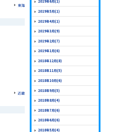
2019年6月(1)
東海
2019年5月(1)
2019年4月(1)
2019年3月(9)
2019年2月(7)
2019年1月(6)
2018年12月(8)
2018年11月(5)
2018年10月(6)
2018年9月(5)
近畿
2018年8月(4)
2018年7月(6)
2018年6月(6)
2018年5月(4)