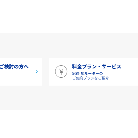
ご検討の方へ
料金プラン・サービス
5G対応ルーターの
介
ご契約プランをご紹介