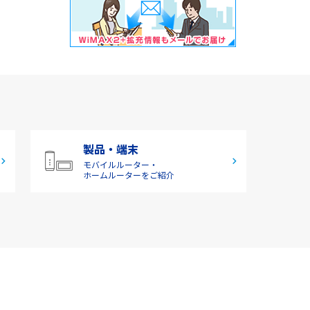
製品・端末
モバイルルーター・
ホームルーターをご紹介