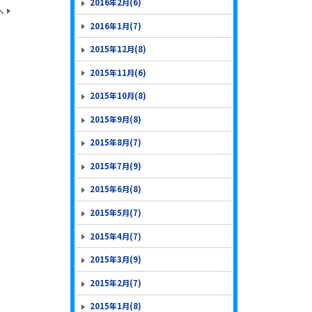
2016年2月(6)
へ
2016年1月(7)
2015年12月(8)
2015年11月(6)
2015年10月(8)
2015年9月(8)
2015年8月(7)
2015年7月(9)
2015年6月(8)
2015年5月(7)
2015年4月(7)
2015年3月(9)
2015年2月(7)
2015年1月(8)