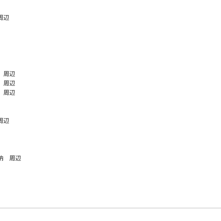
周辺
 周辺
 周辺
 周辺
周辺
納 周辺