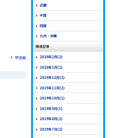
近畿
中国
四国
九州・沖縄
関連記事
2020年2月(2)
甲信越
2020年1月(2)
2019年12月(2)
2019年11月(2)
2019年10月(1)
2019年9月(1)
2019年8月(2)
2019年7月(2)