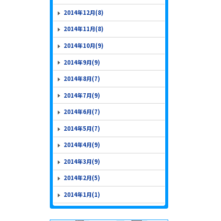
2014年12月(8)
2014年11月(8)
2014年10月(9)
2014年9月(9)
2014年8月(7)
2014年7月(9)
2014年6月(7)
2014年5月(7)
2014年4月(9)
2014年3月(9)
2014年2月(5)
2014年1月(1)