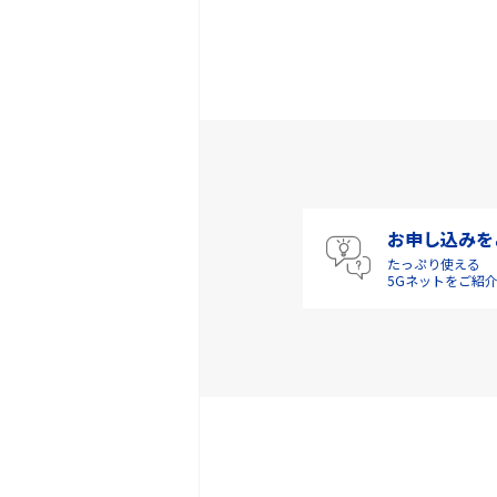
お申し込みを
たっぷり使える
5Gネットをご紹