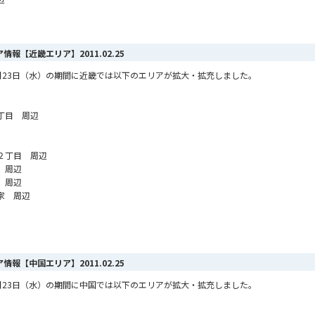
リア情報【近畿エリア】
2011.02.25
ら2月23日（水）の期間に近畿では以下のエリアが拡大・拡充しました。
丁目 周辺
２丁目 周辺
 周辺
 周辺
家 周辺
リア情報【中国エリア】
2011.02.25
ら2月23日（水）の期間に中国では以下のエリアが拡大・拡充しました。