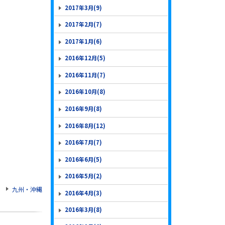
2017年3月(9)
2017年2月(7)
2017年1月(6)
2016年12月(5)
2016年11月(7)
2016年10月(8)
2016年9月(8)
2016年8月(12)
2016年7月(7)
2016年6月(5)
2016年5月(2)
九州・沖縄
2016年4月(3)
2016年3月(8)