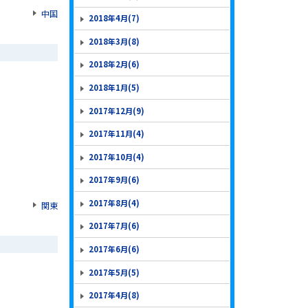
中国
2018年4月(7)
2018年3月(8)
2018年2月(6)
2018年1月(5)
2017年12月(9)
2017年11月(4)
2017年10月(4)
2017年9月(6)
2017年8月(4)
関東
2017年7月(6)
2017年6月(6)
2017年5月(5)
2017年4月(8)