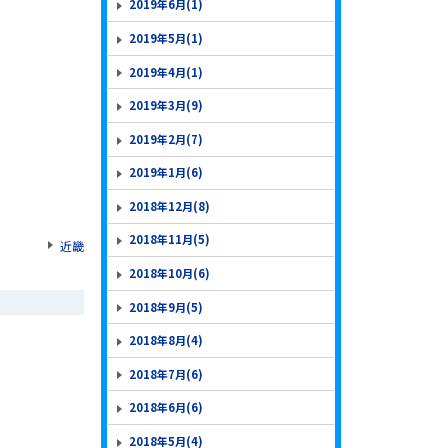
2019年6月(1)
2019年5月(1)
2019年4月(1)
2019年3月(9)
2019年2月(7)
2019年1月(6)
2018年12月(8)
2018年11月(5)
近畿
2018年10月(6)
2018年9月(5)
2018年8月(4)
2018年7月(6)
2018年6月(6)
2018年5月(4)