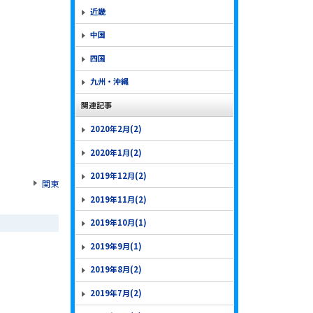
近畿
中国
四国
九州・沖縄
関連記事
2020年2月(2)
2020年1月(2)
2019年12月(2)
関東
2019年11月(2)
2019年10月(1)
2019年9月(1)
2019年8月(2)
2019年7月(2)