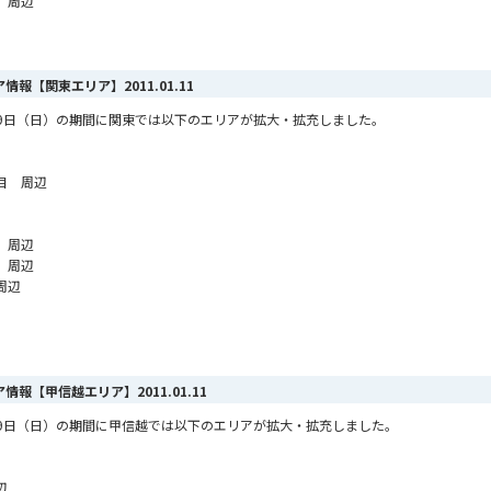
 周辺
リア情報【関東エリア】
2011.01.11
1月9日（日）の期間に関東では以下のエリアが拡大・拡充しました。
目 周辺
 周辺
 周辺
周辺
リア情報【甲信越エリア】
2011.01.11
1月9日（日）の期間に甲信越では以下のエリアが拡大・拡充しました。
辺