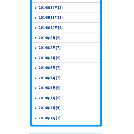
2014年12月(8)
2014年11月(8)
2014年10月(9)
2014年9月(9)
2014年8月(7)
2014年7月(9)
2014年6月(7)
2014年5月(7)
2014年4月(9)
2014年3月(9)
2014年2月(5)
2014年1月(1)