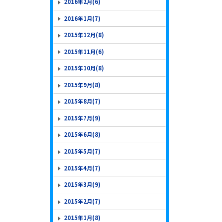
2016年2月(6)
2016年1月(7)
2015年12月(8)
2015年11月(6)
2015年10月(8)
2015年9月(8)
2015年8月(7)
2015年7月(9)
2015年6月(8)
2015年5月(7)
2015年4月(7)
2015年3月(9)
2015年2月(7)
2015年1月(8)