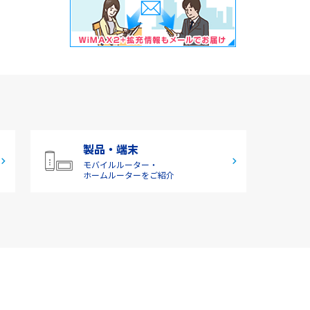
製品・端末
モバイルルーター・
ホームルーターをご紹介