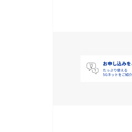
お申し込みを
たっぷり使える
5Gネットをご紹