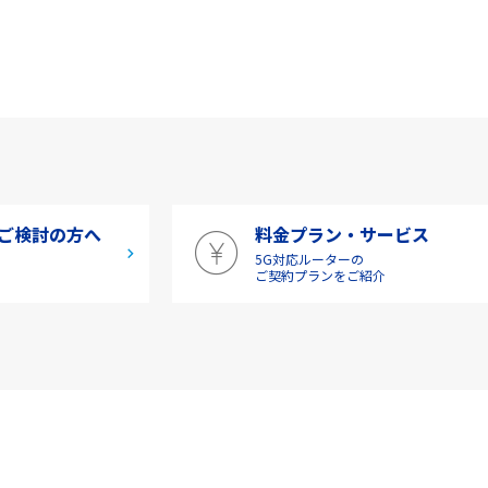
ご検討の方へ
料金プラン・サービス
5G対応ルーターの
介
ご契約プランをご紹介