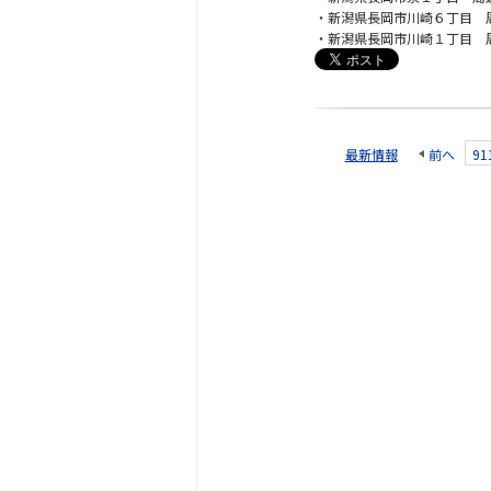
・新潟県長岡市川崎６丁目 
・新潟県長岡市川崎１丁目 
最新情報
前へ
91