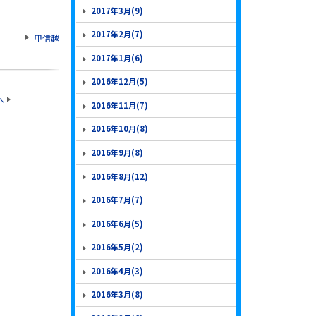
2017年3月(9)
2017年2月(7)
甲信越
2017年1月(6)
2016年12月(5)
へ
2016年11月(7)
2016年10月(8)
2016年9月(8)
2016年8月(12)
2016年7月(7)
2016年6月(5)
2016年5月(2)
2016年4月(3)
2016年3月(8)