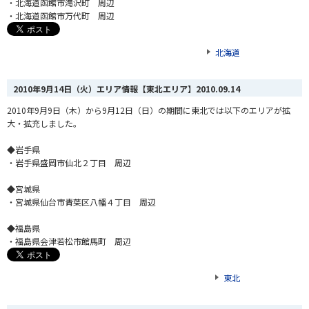
・北海道函館市滝沢町 周辺
・北海道函館市万代町 周辺
北海道
2010年9月14日（火）エリア情報【東北エリア】
2010.09.14
2010年9月9日（木）から9月12日（日）の期間に東北では以下のエリアが拡
大・拡充しました。
◆岩手県
・岩手県盛岡市仙北２丁目 周辺
◆宮城県
・宮城県仙台市青葉区八幡４丁目 周辺
◆福島県
・福島県会津若松市館馬町 周辺
東北