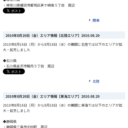
・神奈川県横浜市都筑区茅ケ崎南５丁目 周辺
関東
2010年8月20日（金）エリア情報【北陸エリア】
2010.08.20
2010年8月16日（月）から8月18日（水）の期間に北陸では以下のエリアが拡
大・拡充しました
◆石川県
・石川県金沢市鞍月５丁目 周辺
北陸
2010年8月20日（金）エリア情報【東海エリア】
2010.08.20
2010年8月16日（月）から8月18日（水）の期間に東海では以下のエリアが拡
大・拡充しました
◆静岡県
・静岡県三島市北田町 周辺