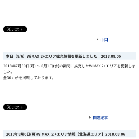
中国
本日（8/6）WiMAX 2+エリア拡充情報を更新しました！
2018.08.06
2018年7月30日(月) ～ 8月1日(水)の期間に拡充したWiMAX 2+エリアを更新しま
した。
全30カ所を掲載しております。
関連記事
2018年8月6日(月)WiMAX ２+エリア情報【北海道エリア】
2018.08.06