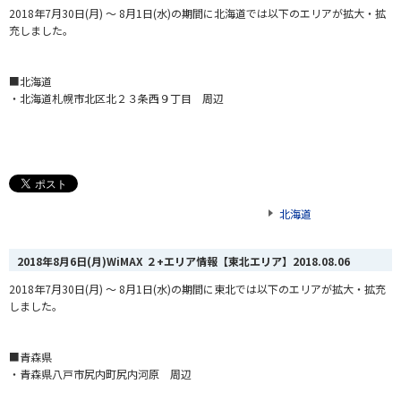
2018年7月30日(月) ～ 8月1日(水)の期間に北海道では以下のエリアが拡大・拡
充しました。
■北海道
・北海道札幌市北区北２３条西９丁目 周辺
北海道
2018年8月6日(月)WiMAX ２+エリア情報【東北エリア】
2018.08.06
2018年7月30日(月) ～ 8月1日(水)の期間に東北では以下のエリアが拡大・拡充
しました。
■青森県
・青森県八戸市尻内町尻内河原 周辺