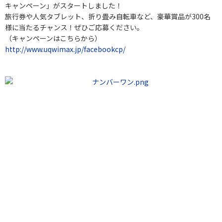
キャンペーン」がスタートしました！
旅行券や人気タブレット、折り畳み自転車など、豪華賞品が300名
様に当たるチャンス！ぜひご応募ください。
（キャンペーンはこちらから）
http://www.uqwimax.jp/facebookcp/