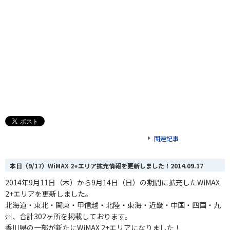
関連記事
本日（9/17）WiMAX 2+エリア拡充情報を更新しました！
2014.09.17
2014年9月11日（木）から9月14日（日）の期間に拡充したWiMAX
2+エリアを更新しました。
北海道・東北・関東・甲信越・北陸・東海
・
近畿・中国・四国・九
州、合計302
ヶ
所を掲載しております。
香川県の一部が新たにWiMAX 2+エリアになりました！