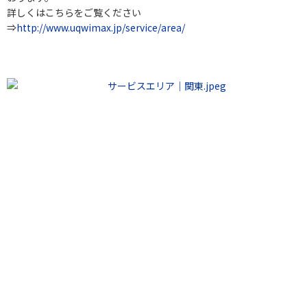
詳しくはこちらをご覧ください
⇒
http://www.uqwimax.jp/service/area/