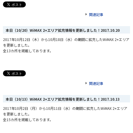
関連記事
本日（10/20）WiMAX 2+エリア拡充情報を更新しました！
2017.10.20
2017年10月12日（木）から10月18日（水）の期間に拡充したWiMAX 2+エリア
を更新しました。
全13カ所を掲載しております。
関連記事
本日（10/13）WiMAX 2+エリア拡充情報を更新しました！
2017.10.13
2017年10月2日（月）から10月11日（水）の期間に拡充したWiMAX 2+エリア
を更新しました。
全15カ所を掲載しております。