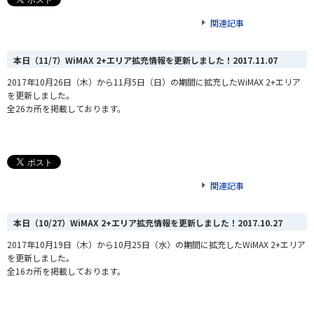
関連記事
本日（11/7）WiMAX 2+エリア拡充情報を更新しました！
2017.11.07
2017年10月26日（木）から11月5日（日）の期間に拡充したWiMAX 2+エリア
を更新しました。
全26カ所を掲載しております。
関連記事
本日（10/27）WiMAX 2+エリア拡充情報を更新しました！
2017.10.27
2017年10月19日（木）から10月25日（水）の期間に拡充したWiMAX 2+エリア
を更新しました。
全16カ所を掲載しております。