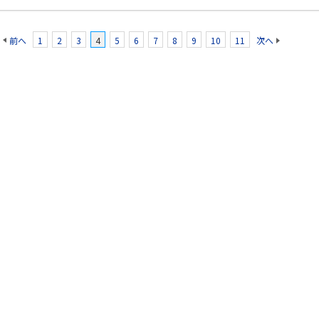
前へ
1
2
3
4
5
6
7
8
9
10
11
次へ