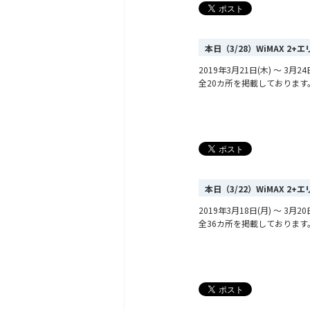
本日（3/28）WiMAX 2
2019年3月21日(木) ～ 3
全20カ所を掲載しております
本日（3/22）WiMAX 2
2019年3月18日(月) ～ 3
全36カ所を掲載しております