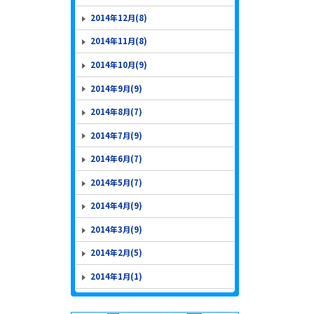
2014年12月(8)
2014年11月(8)
2014年10月(9)
2014年9月(9)
2014年8月(7)
2014年7月(9)
2014年6月(7)
2014年5月(7)
2014年4月(9)
2014年3月(9)
2014年2月(5)
2014年1月(1)