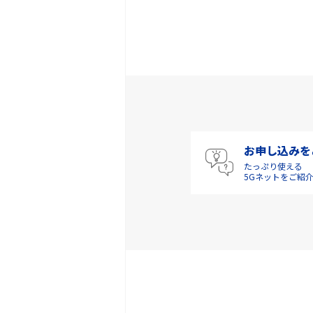
お申し込みを
たっぷり使える
5Gネットをご紹