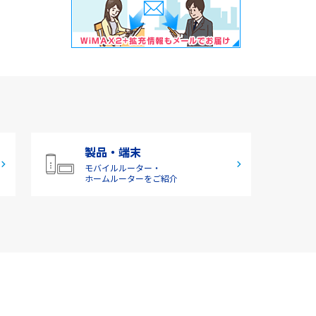
製品・端末
モバイルルーター・
ホームルーターをご紹介