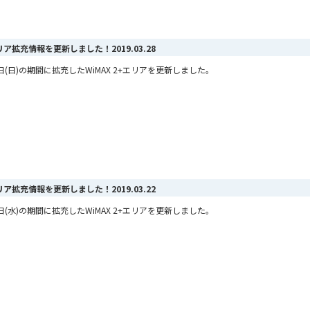
+エリア拡充情報を更新しました！
2019.03.28
月24日(日)の期間に拡充したWiMAX 2+エリアを更新しました。
。
+エリア拡充情報を更新しました！
2019.03.22
月20日(水)の期間に拡充したWiMAX 2+エリアを更新しました。
。