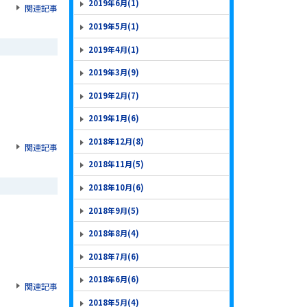
2019年6月(1)
関連記事
2019年5月(1)
2019年4月(1)
2019年3月(9)
2019年2月(7)
2019年1月(6)
2018年12月(8)
関連記事
2018年11月(5)
2018年10月(6)
2018年9月(5)
2018年8月(4)
2018年7月(6)
2018年6月(6)
関連記事
2018年5月(4)