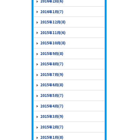
2016年2月(6)
2016年1月(7)
2015年12月(8)
2015年11月(6)
2015年10月(8)
2015年9月(8)
2015年8月(7)
2015年7月(9)
2015年6月(8)
2015年5月(7)
2015年4月(7)
2015年3月(9)
2015年2月(7)
2015年1月(8)