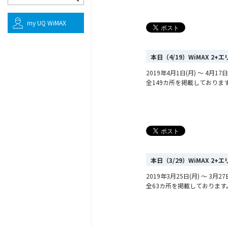
my UQ WiMAX
本日（4/19）WiMAX 2
2019年4月1日(月) ～ 4月
全149カ所を掲載しておりま
本日（3/29）WiMAX 2
2019年3月25日(月) ～ 3
全63カ所を掲載しております