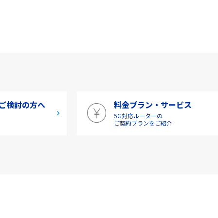
ご検討の方へ
料金プラン・サービス
5G対応ルーターの
介
ご契約プランをご紹介