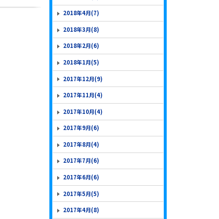
2018年4月(7)
2018年3月(8)
2018年2月(6)
2018年1月(5)
2017年12月(9)
2017年11月(4)
2017年10月(4)
2017年9月(6)
2017年8月(4)
2017年7月(6)
2017年6月(6)
2017年5月(5)
2017年4月(8)