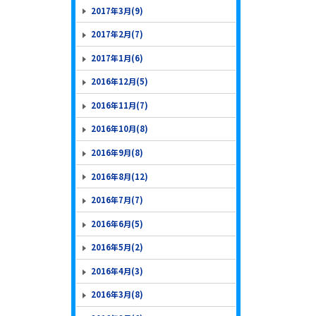
2017年3月(9)
2017年2月(7)
2017年1月(6)
2016年12月(5)
2016年11月(7)
2016年10月(8)
2016年9月(8)
2016年8月(12)
2016年7月(7)
2016年6月(5)
2016年5月(2)
2016年4月(3)
2016年3月(8)