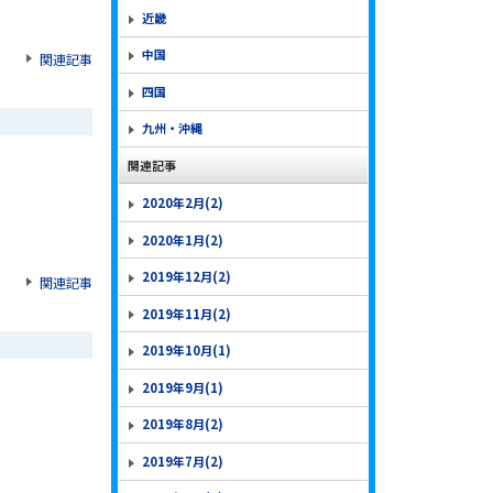
近畿
中国
関連記事
四国
九州・沖縄
関連記事
2020年2月(2)
2020年1月(2)
2019年12月(2)
関連記事
2019年11月(2)
2019年10月(1)
2019年9月(1)
2019年8月(2)
2019年7月(2)