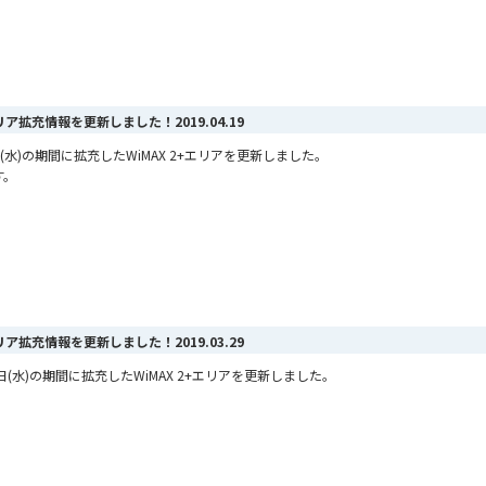
+エリア拡充情報を更新しました！
2019.04.19
17日(水)の期間に拡充したWiMAX 2+エリアを更新しました。
す。
+エリア拡充情報を更新しました！
2019.03.29
月27日(水)の期間に拡充したWiMAX 2+エリアを更新しました。
。