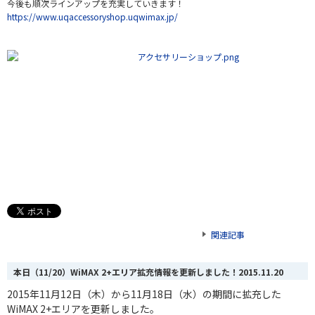
今後も順次ラインアップを充実していきます！
https://www.uqaccessoryshop.uqwimax.jp/
関連記事
本日（11/20）WiMAX 2+エリア拡充情報を更新しました！
2015.11.20
2015年11月12日（木）から11月18日（水）の期間に拡充した
WiMAX 2+エリアを更新しました。