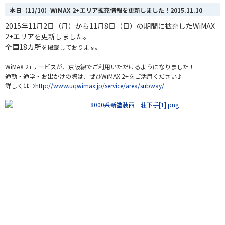
本日（11/10）WiMAX 2+エリア拡充情報を更新しました！
2015.11.10
2015年11月2日（月）から11月8日（日）の期間に拡充したWiMAX
2+エリアを更新しました。
全国18カ所
を掲載しております。
WiMAX 2+サービスが、京阪線でご利用いただけるようになりました！
通勤・通学・お出かけの際は、ぜひWiMAX 2+をご活用ください♪
詳しくは⇒
http://www.uqwimax.jp/service/area/subway/