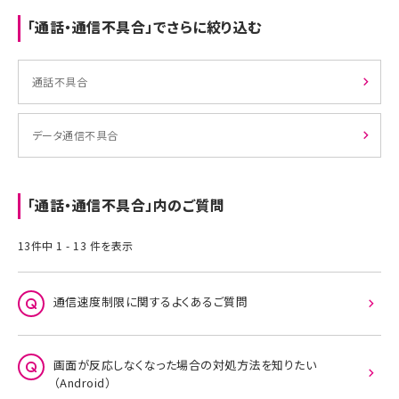
「通話・通信不具合」でさらに絞り込む
通話不具合
データ通信不具合
「通話・通信不具合」内のご質問
13件中 1 - 13 件を表示
通信速度制限に関するよくあるご質問
画面が反応しなくなった場合の対処方法を知りたい
（Android）