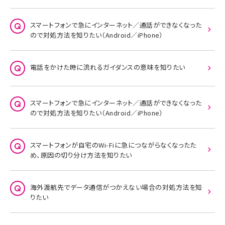
スマートフォンで急にインターネット／通話ができなくなった
ので対処方法を知りたい（Android／iPhone）
電話をかけた時に流れるガイダンスの意味を知りたい
スマートフォンで急にインターネット／通話ができなくなった
ので対処方法を知りたい（Android／iPhone）
スマートフォンが自宅のWi-Fiに急につながらなくなったた
め、原因の切り分け方法を知りたい
海外渡航先でデータ通信がつかえない場合の対処方法を知
りたい