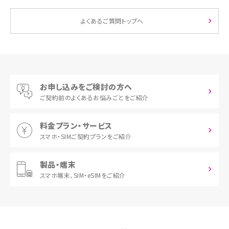
よくあるご質問トップへ
お申し込みをご検討の方へ
ご契約前の
よくあるお悩みごとをご紹介
料金プラン・サービス
スマホ・SIM
ご契約プランをご紹介
製品・端末
スマホ端末、
SIM・eSIMをご紹介