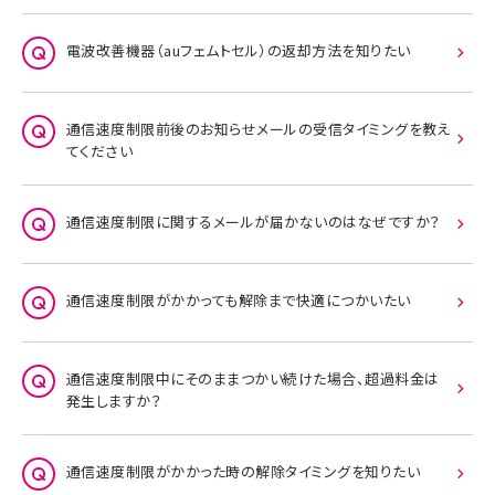
電波改善機器（auフェムトセル）の返却方法を知りたい
通信速度制限前後のお知らせメールの受信タイミングを教え
てください
通信速度制限に関するメールが届かないのはなぜですか？
通信速度制限がかかっても解除まで快適につかいたい
通信速度制限中にそのままつかい続けた場合、超過料金は
発生しますか？
通信速度制限がかかった時の解除タイミングを知りたい