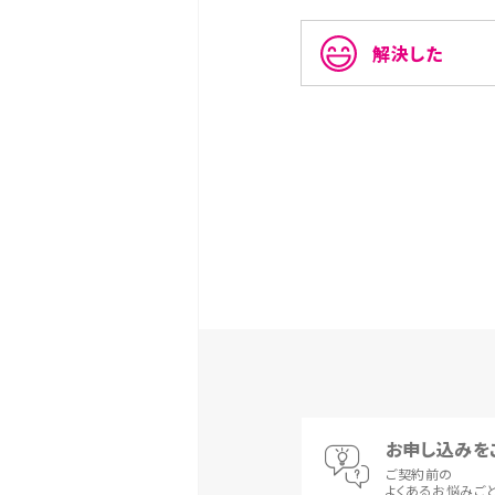
解決した
お申し込みを
ご契約前の
よくあるお悩みご