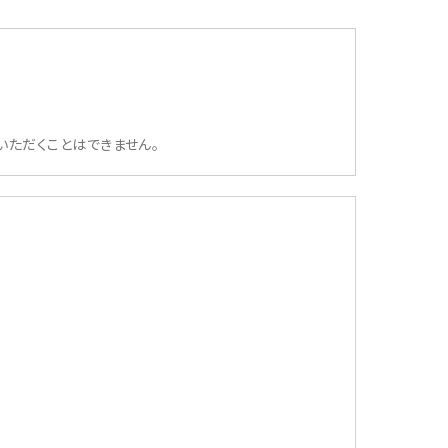
いただくことはできません。