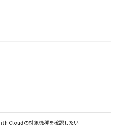
ith Cloudの対象機種を確認したい