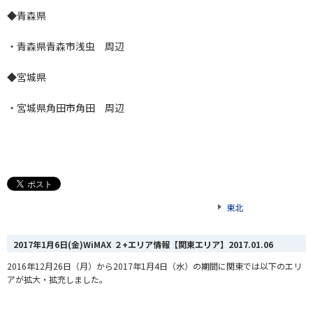
◆青森県
・青森県青森市浅虫 周辺
◆宮城県
・宮城県角田市角田 周辺
東北
2017年1月6日(金)WiMAX ２+エリア情報【関東エリア】
2017.01.06
2016年12月26日（月）から2017年1月4日（水）の期間に関東では以下のエリ
アが拡大・拡充しました。