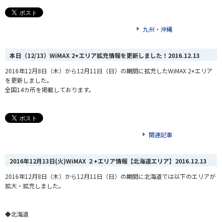
九州・沖縄
本日（12/13）WiMAX 2+エリア拡充情報を更新しました！
2016.12.13
2016年12月8日（木）から12月11日（日）の期間に拡充したWiMAX 2+エリア
を更新しました。
全国14カ所を掲載しております。
関連記事
2016年12月13日(火)WiMAX ２+エリア情報【北海道エリア】
2016.12.13
2016年12月8日（木）から12月11日（日）の期間に北海道では以下のエリアが
拡大・拡充しました。
◆北海道