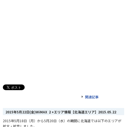
関連記事
2015年5月22日(金)WiMAX ２+エリア情報【北海道エリア】
2015.05.22
2015年5月18日（月）から5月20日（水）の期間に北海道では以下のエリアが
拡大・拡充しました。