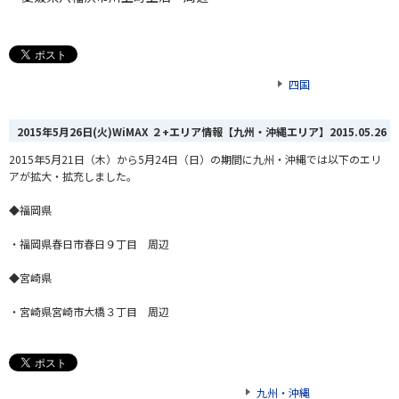
四国
2015年5月26日(火)WiMAX ２+エリア情報【九州・沖縄エリア】
2015.05.26
2015年5月21日（木）から5月24日（日）の期間に九州・沖縄では以下のエリ
アが拡大・拡充しました。
◆福岡県
・福岡県春日市春日９丁目 周辺
◆宮崎県
・宮崎県宮崎市大橋３丁目 周辺
九州・沖縄