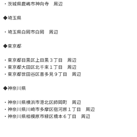
・茨城県鹿嶋市神向寺 周辺
◆埼玉県
・埼玉県白岡市白岡 周辺
◆東京都
・東京都目黒区上目黒３丁目 周辺
・東京都大田区北千束１丁目 周辺
・東京都世田谷区喜多見９丁目 周辺
◆神奈川県
・神奈川県横浜市港北区師岡町 周辺
・神奈川県川崎市多摩区宿河原１丁目 周辺
・神奈川県相模原市緑区橋本６丁目 周辺