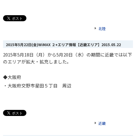
北陸
2015年5月22日(金)WiMAX ２+エリア情報【近畿エリア】
2015.05.22
2015年5月18日（月）から5月20日（水）の期間に近畿では以下
のエリアが拡大・拡充しました。
◆
大阪府
・大阪府交野市星田５丁目 周辺
近畿