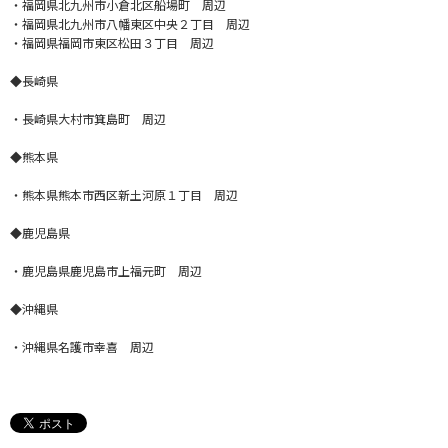
・福岡県北九州市小倉北区船場町 周辺
・福岡県北九州市八幡東区中央２丁目 周辺
・福岡県福岡市東区松田３丁目 周辺
◆長崎県
・長崎県大村市箕島町 周辺
◆熊本県
・熊本県熊本市西区新土河原１丁目 周辺
◆鹿児島県
・鹿児島県鹿児島市上福元町 周辺
◆沖縄県
・沖縄県名護市幸喜 周辺