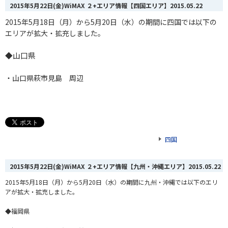
2015年5月22日(金)WiMAX ２+エリア情報【四国エリア】
2015.05.22
2015年5月18日（月）から5月20日（水）の期間に四国では以下の
エリアが拡大・拡充しました。
◆山口県
・山口県萩市見島 周辺
四国
2015年5月22日(金)WiMAX ２+エリア情報【九州・沖縄エリア】
2015.05.22
2015年5月18日（月）から5月20日（水）の期間に九州・沖縄では以下のエリ
アが拡大・拡充しました。
◆福岡県