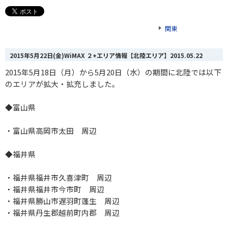
関東
2015年5月22日(金)WiMAX ２+エリア情報【北陸エリア】
2015.05.22
2015年5月18日（月）から5月20日（水）の期間に北陸では以下
のエリアが拡大・拡充しました。
◆富山県
・富山県高岡市太田 周辺
◆福井県
・福井県福井市久喜津町 周辺
・福井県福井市今市町 周辺
・福井県勝山市遅羽町蓬生 周辺
・福井県丹生郡越前町内郡 周辺