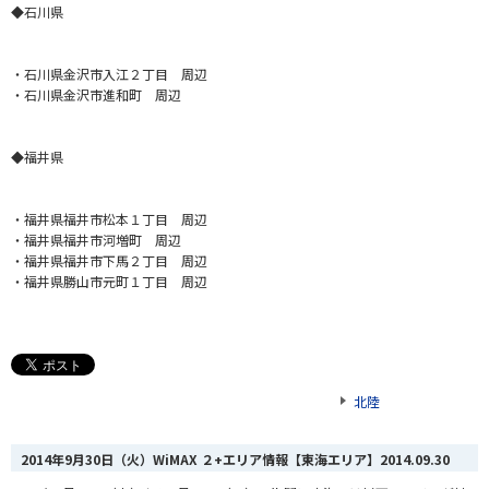
◆石川県
・石川県金沢市入江２丁目 周辺
・石川県金沢市進和町 周辺
◆福井県
・福井県福井市松本１丁目 周辺
・福井県福井市河増町 周辺
・福井県福井市下馬２丁目 周辺
・福井県勝山市元町１丁目 周辺
北陸
2014年9月30日（火）WiMAX ２+エリア情報【東海エリア】
2014.09.30