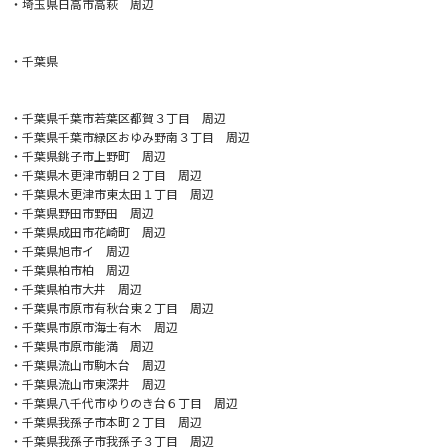
・埼玉県日高市高萩 周辺
・千葉県
・千葉県千葉市若葉区都賀３丁目 周辺
・千葉県千葉市緑区おゆみ野南３丁目 周辺
・千葉県銚子市上野町 周辺
・千葉県木更津市朝日２丁目 周辺
・千葉県木更津市東太田１丁目 周辺
・千葉県野田市野田 周辺
・千葉県成田市花崎町 周辺
・千葉県旭市イ 周辺
・千葉県柏市柏 周辺
・千葉県柏市大井 周辺
・千葉県市原市有秋台東２丁目 周辺
・千葉県市原市海士有木 周辺
・千葉県市原市能満 周辺
・千葉県流山市駒木台 周辺
・千葉県流山市東深井 周辺
・千葉県八千代市ゆりのき台６丁目 周辺
・千葉県我孫子市本町２丁目 周辺
・千葉県我孫子市我孫子３丁目 周辺