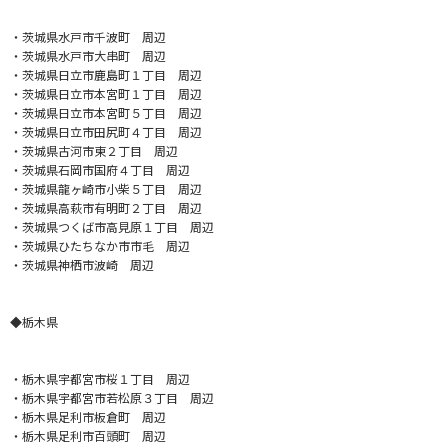
・茨城県水戸市千波町 周辺
・茨城県水戸市大串町 周辺
・茨城県日立市鹿島町１丁目 周辺
・茨城県日立市本宮町１丁目 周辺
・茨城県日立市本宮町５丁目 周辺
・茨城県日立市田尻町４丁目 周辺
・茨城県古河市東２丁目 周辺
・茨城県石岡市国府４丁目 周辺
・茨城県龍ヶ崎市小柴５丁目 周辺
・茨城県高萩市有明町２丁目 周辺
・茨城県つくば市高見原１丁目 周辺
・茨城県ひたちなか市市毛 周辺
・茨城県神栖市波崎 周辺
◆栃木県
・栃木県宇都宮市桜１丁目 周辺
・栃木県宇都宮市若松原３丁目 周辺
・栃木県足利市板倉町 周辺
・栃木県足利市百頭町 周辺