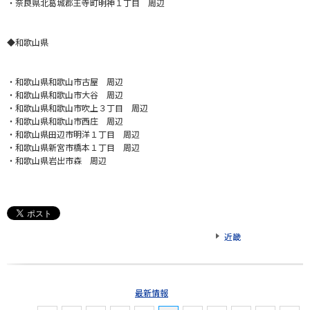
・奈良県北葛城郡王寺町明神１丁目 周辺
◆和歌山県
・和歌山県和歌山市古屋 周辺
・和歌山県和歌山市大谷 周辺
・和歌山県和歌山市吹上３丁目 周辺
・和歌山県和歌山市西庄 周辺
・和歌山県田辺市明洋１丁目 周辺
・和歌山県新宮市橋本１丁目 周辺
・和歌山県岩出市森 周辺
近畿
最新情報