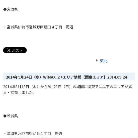
◆宮城県
・宮城県仙台市宮城野区新田４丁目 周辺
東北
2014年9月24日（水）WiMAX ２+エリア情報【関東エリア】
2014.09.24
2014年9月18日（木）から9月21日（日）
の期間に関東では以下のエリアが拡
大・拡充しました。
◆茨城県
・茨城県水戸市松が丘１丁目 周辺