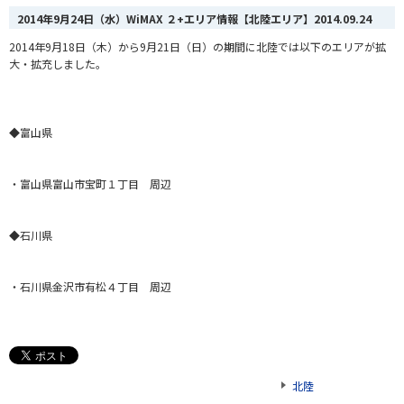
2014年9月24日（水）WiMAX ２+エリア情報【北陸エリア】
2014.09.24
2014年9月18日（木）から9月21日（日）の期間に北陸では以下のエリアが拡
大・拡充しました。
◆富山県
・富山県富山市宝町１丁目 周辺
◆石川県
・石川県金沢市有松４丁目 周辺
北陸