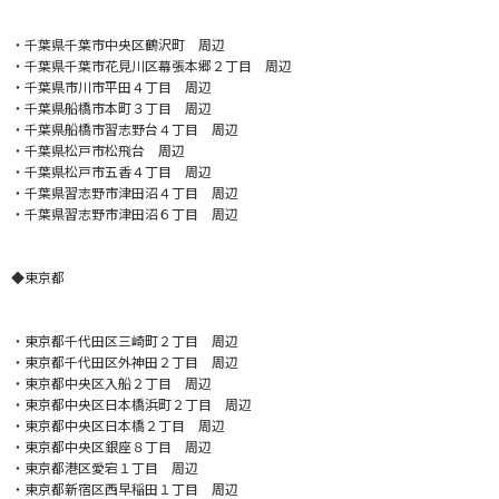
・千葉県千葉市中央区鶴沢町 周辺
・千葉県千葉市花見川区幕張本郷２丁目 周辺
・千葉県市川市平田４丁目 周辺
・千葉県船橋市本町３丁目 周辺
・千葉県船橋市習志野台４丁目 周辺
・千葉県松戸市松飛台 周辺
・千葉県松戸市五香４丁目 周辺
・千葉県習志野市津田沼４丁目 周辺
・千葉県習志野市津田沼６丁目 周辺
◆東京都
・東京都千代田区三崎町２丁目 周辺
・東京都千代田区外神田２丁目 周辺
・東京都中央区入船２丁目 周辺
・東京都中央区日本橋浜町２丁目 周辺
・東京都中央区日本橋２丁目 周辺
・東京都中央区銀座８丁目 周辺
・東京都港区愛宕１丁目 周辺
・東京都新宿区西早稲田１丁目 周辺