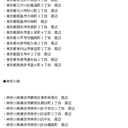
・東京都江戸川区臨海町５丁目 周辺
・東京都立川市砂川町２丁目 周辺
・東京都昭島市大神町３丁目 周辺
・東京都昭島市中神町 周辺
・東京都調布市若葉町３丁目 周辺
・東京都調布市富士見町４丁目 周辺
・東京都小平市学園西町１丁目 周辺
・東京都日野市程久保２丁目 周辺
・東京都東村山市美住町２丁目 周辺
・東京都国立市中２丁目 周辺
・東京都多摩市唐木田１丁目 周辺
・東京都西東京市富士町４丁目 周辺
◆神奈川県
・神奈川県横浜市鶴見区東寺尾東台 周辺
・神奈川県横浜市鶴見区朝日町１丁目 周辺
・神奈川県横浜市神奈川区子安台１丁目 周辺
・神奈川県横浜市神奈川区反町２丁目 周辺
・神奈川県横浜市神奈川区中丸 周辺
・神奈川県横浜市神奈川区白幡南町 周辺