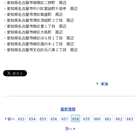
・愛知県名古屋市瑞穂区二野町 周辺
・愛知県名古屋市中川区富田町千音寺 周辺
・愛知県名古屋市港区築盛町 周辺
・愛知県名古屋市港区須成町３丁目 周辺
・愛知県名古屋市南区豊１丁目 周辺
・愛知県名古屋市緑区大高町 周辺
・愛知県名古屋市緑区ほら貝１丁目 周辺
・愛知県名古屋市緑区諸の木１丁目 周辺
・愛知県名古屋市天白区元八事２丁目 周辺
東海
最新情報
前へ
653
654
655
656
657
658
659
660
661
662
663
次へ