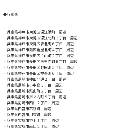
◆兵庫県
・
兵庫県神戸市東灘区深江浜町 周辺
・兵庫県神戸市東灘区深江北町３丁目 周辺
・兵庫県神戸市東灘区森北町６丁目 周辺
・兵庫県神戸市灘区岩屋北町４丁目 周辺
・兵庫県神戸市長田区片山町２丁目 周辺
・兵庫県神戸市長田区房王寺町６丁目 周辺
・兵庫県神戸市長田区野田町５丁目 周辺
・兵庫県神戸市長田区神楽町６丁目 周辺
・兵庫県尼崎市神田北通２丁目 周辺
・兵庫県尼崎市小中島３丁目 周辺
・兵庫県尼崎市栗山町２丁目 周辺
・兵庫県尼崎市戸ノ内町５丁目 周辺
・兵庫県尼崎市西川２丁目 周辺
・兵庫県西宮市石刎町 周辺
・兵庫県西宮市川東町 周辺
・兵庫県宝塚市野上１丁目 周辺
・兵庫県宝塚市南口２丁目 周辺