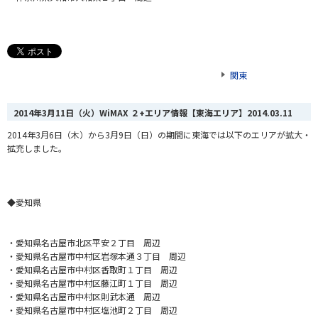
関東
2014年3月11日（火）WiMAX ２+エリア情報【東海エリア】
2014.03.11
2014年3月6日（木）から3月9日（日）の期間に東海では以下のエリアが拡大・
拡充しました。
◆愛知県
・愛知県名古屋市北区平安２丁目 周辺
・愛知県名古屋市中村区岩塚本通３丁目 周辺
・愛知県名古屋市中村区香取町１丁目 周辺
・愛知県名古屋市中村区藤江町１丁目 周辺
・愛知県名古屋市中村区則武本通 周辺
・愛知県名古屋市中村区塩池町２丁目 周辺