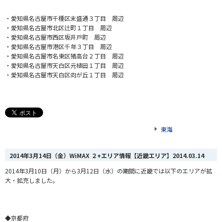
・
愛知県名古屋市千種区末盛通３丁目 周辺
・愛知県名古屋市北区辻町１丁目 周辺
・愛知県名古屋市西区坂井戸町 周辺
・愛知県名古屋市港区千年３丁目 周辺
・愛知県名古屋市名東区猪高台２丁目 周辺
・愛知県名古屋市天白区元植田１丁目 周辺
・愛知県名古屋市天白区向が丘１丁目 周辺
東海
2014年3月14日（金）WiMAX ２+エリア情報【近畿エリア】
2014.03.14
2014年3月10日（
月）から3月12日（水）の期間に近畿では以下のエリアが拡
大・拡充しました。
◆京都府