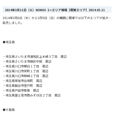
2014年3月11日（火）WiMAX ２+エリア情報【関東エリア】
2014.03.11
2014年3月6日（木）から3月9日（日）の期間に関東では以下のエリアが拡大・
拡充しました。
◆埼玉県
・埼玉県さいたま市浦和区上木崎３丁目 周辺
・埼玉県さいたま市緑区中尾 周辺
・埼玉県川口市朝日１丁目 周辺
・埼玉県川口市栄町１丁目 周辺
・埼玉県川口市柳崎２丁目 周辺
・埼玉県草加市谷塚町 周辺
・埼玉県越谷市登戸町 周辺
・埼玉県戸田市新曽 周辺
・埼玉県富士見市西みずほ台２丁目 周辺
◆千葉県