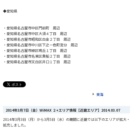
◆愛知県
・
愛知県名古屋市中区門前町 周辺
・愛知県名古屋市中区大須４丁目 周辺
・愛知県名古屋市昭和区白金２丁目 周辺
・愛知県名古屋市中川区下之一色町宮分 周辺
・愛知県名古屋市緑区鳴丘１丁目 周辺
・愛知県名古屋市名東区貴船２丁目 周辺
・愛知県名古屋市天白区井口１丁目 周辺
東海
2014年3月7日（金）WiMAX ２+エリア情報【近畿エリア】
2014.03.07
2014年3月3日（月）から3月5日（水）の期間に近畿では以下のエリアが拡大・
拡充しました。