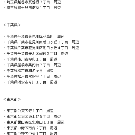
・埼玉県越谷市瓦曽根３丁目 周辺
・埼玉県富士見市諏訪１丁目 周辺
＜千葉県＞
・千葉県千葉市花見川区花島町 周辺
・千葉県千葉市花見川区朝日ヶ丘３丁目 周辺
・千葉県千葉市花見川区朝日ヶ丘４丁目 周辺
・千葉県千葉市美浜区磯辺２丁目 周辺
・千葉県市川市妙典１丁目 周辺
・千葉県船橋市薬円台２丁目 周辺
・千葉県松戸市和名ヶ谷 周辺
・千葉県松戸市常盤平７丁目 周辺
・千葉県浦安市今川１丁目 周辺
＜東京都＞
・東京都台東区寿１丁目 周辺
・東京都台東区東上野５丁目 周辺
・東京都世田谷区北烏山１丁目 周辺
・東京都中野区南台２丁目 周辺
・東京都中野区中央１丁目 周辺