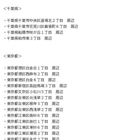
＜千葉県＞
・千葉県千葉市中央区道場北２丁目 周辺
・千葉県千葉市花見川区幕張町６丁目 周辺
・千葉県船橋市咲が丘１丁目 周辺
・千葉県柏市東３丁目 周辺
＜東京都＞
・東京都港区白金台１丁目 周辺
・東京都港区西麻布２丁目 周辺
・東京都港区白金６丁目 周辺
・東京都新宿区高田馬場３丁目 周辺
・東京都文京区小石川５丁目 周辺
・東京都台東区元浅草２丁目 周辺
・東京都台東区根岸５丁目 周辺
・東京都台東区西浅草２丁目 周辺
・東京都江東区南砂６丁目 周辺
・東京都江東区辰巳１丁目 周辺
・東京都江東区東砂６丁目 周辺
・東京都江東区潮見２丁目 周辺
・東京都江東区永代２丁目 周辺