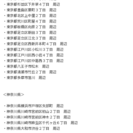
・東京都杉並区下井草４丁目 周辺
・東京都豊島区要町３丁目 周辺
・東京都北区上中里２丁目 周辺
・東京都荒川区町屋４丁目 周辺
・東京都板橋区向原２丁目 周辺
・東京都足立区新田３丁目 周辺
・東京都足立区江北３丁目 周辺
・東京都足立区西新井本町４丁目 周辺
・東京都江戸川区小松川３丁目 周辺
・東京都江戸川区西小岩４丁目 周辺
・東京都江戸川区中葛西３丁目 周辺
・東京都八王子市松木 周辺
・東京都清瀬市竹丘２丁目 周辺
・東京都多摩市落川 周辺
＜神奈川県＞
・神奈川県横浜市戸塚区矢部町 周辺
・神奈川県川崎市宮前区初山２丁目 周辺
・神奈川県川崎市宮前区神木２丁目 周辺
・神奈川県川崎市麻生区千代ヶ丘６丁目 周辺
・神奈川県大和市渋谷２丁目 周辺