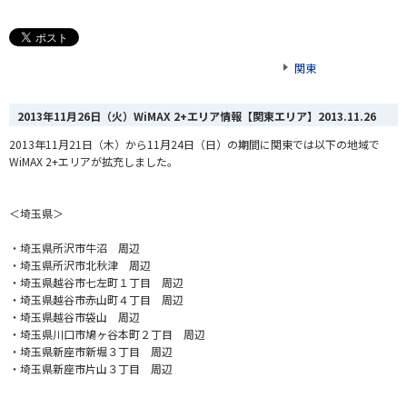
関東
2013年11月26日（火）WiMAX 2+エリア情報【関東エリア】
2013.11.26
2013年11月21日（木）から11月24日（日）の期間に関東では以下の地域で
WiMAX 2+エリアが拡充しました。
＜埼玉県＞
・埼玉県所沢市牛沼 周辺
・埼玉県所沢市北秋津 周辺
・埼玉県越谷市七左町１丁目 周辺
・埼玉県越谷市赤山町４丁目 周辺
・埼玉県越谷市袋山 周辺
・埼玉県川口市鳩ヶ谷本町２丁目 周辺
・埼玉県新座市新堀３丁目 周辺
・埼玉県新座市片山３丁目 周辺