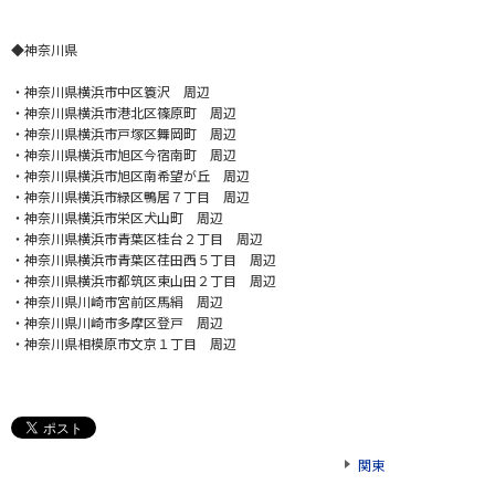
◆神奈川県
・神奈川県横浜市中区簑沢 周辺
・神奈川県横浜市港北区篠原町 周辺
・神奈川県横浜市戸塚区舞岡町 周辺
・神奈川県横浜市旭区今宿南町 周辺
・神奈川県横浜市旭区南希望が丘 周辺
・神奈川県横浜市緑区鴨居７丁目 周辺
・神奈川県横浜市栄区犬山町 周辺
・神奈川県横浜市青葉区桂台２丁目 周辺
・神奈川県横浜市青葉区荏田西５丁目 周辺
・神奈川県横浜市都筑区東山田２丁目 周辺
・
神奈川県川崎市宮前区馬絹 周辺
・
神奈川県川崎市多摩区登戸 周辺
・
神奈川県相模原市文京１丁目 周辺
関東