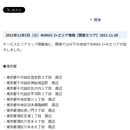
関東
2013年11月5日（火）WiMAX 2+エリア情報【関東エリア】
2013.11.05
サービスエリアマップ掲載後に、関東では以下の地域でWiMAX 2+のエリアが拡
大しました。
◆東京都
・東京都千代田区岩本町３丁目 周辺
・東京都千代田区神田相生町 周辺
・東京都千代田区丸の内１丁目 周辺
・東京都千代田区平河町２丁目 周辺
・東京都中央区新川１丁目 周辺
・東京都中央区日本橋箱崎町 周辺
・東京都港区虎ノ門５丁目 周辺
・東京都港区芝浦１丁目 周辺
・東京都港区六本木４丁目 周辺
・東京都港区六本木６丁目 周辺