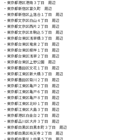
・東京都港区港南３丁目 周辺
・東京都新宿区富久町 周辺
・東京都新宿区上落合１丁目 周辺
・東京都文京区白山４丁目 周辺
・東京都文京区西片２丁目 周辺
・東京都文京区本駒込５丁目 周辺
・東京都台東区浅草橋３丁目 周辺
・東京都台東区竜泉２丁目 周辺
・東京都台東区根岸１丁目 周辺
・東京都台東区浅草２丁目 周辺
・東京都台東区上野公園 周辺
・東京都墨田区文花１丁目 周辺
・東京都江東区新大橋３丁目 周辺
・東京都墨田区菊川２丁目 周辺
・東京都江東区亀戸２丁目 周辺
・東京都江東区亀戸６丁目 周辺
・東京都江東区亀戸８丁目 周辺
・東京都江東区北砂１丁目 周辺
・東京都江東区大島３丁目 周辺
・東京都港区白金台２丁目 周辺
・東京都品川区大井３丁目 周辺
・東京都目黒区目黒本町３丁目 周辺
・東京都目黒区祐天寺２丁目 周辺
・東京都目黒区上目黒５丁目 周辺