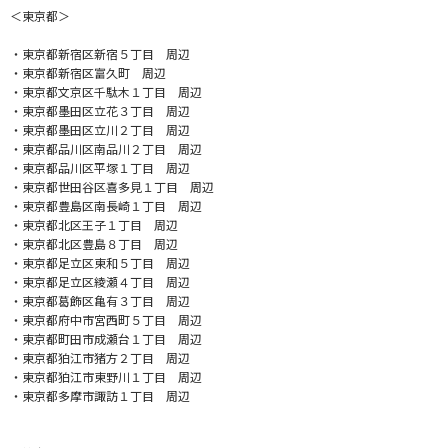
＜東京都＞
・東京都新宿区新宿５丁目 周辺
・東京都新宿区富久町 周辺
・東京都文京区千駄木１丁目 周辺
・東京都墨田区立花３丁目 周辺
・東京都墨田区立川２丁目 周辺
・東京都品川区南品川２丁目 周辺
・東京都品川区平塚１丁目 周辺
・東京都世田谷区喜多見１丁目 周辺
・東京都豊島区南長崎１丁目 周辺
・東京都北区王子１丁目 周辺
・東京都北区豊島８丁目 周辺
・東京都足立区東和５丁目 周辺
・東京都足立区綾瀬４丁目 周辺
・東京都葛飾区亀有３丁目 周辺
・東京都府中市宮西町５丁目 周辺
・東京都町田市成瀬台１丁目 周辺
・東京都狛江市猪方２丁目 周辺
・東京都狛江市東野川１丁目 周辺
・東京都多摩市諏訪１丁目 周辺