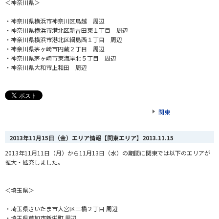
＜神奈川県＞
・神奈川県横浜市神奈川区鳥越 周辺
・神奈川県横浜市港北区新吉田東１丁目 周辺
・神奈川県横浜市港北区綱島西１丁目 周辺
・神奈川県茅ヶ崎市円蔵２丁目 周辺
・神奈川県茅ヶ崎市東海岸北５丁目 周辺
・神奈川県大和市上和田 周辺
関東
2013年11月15日（金）エリア情報【関東エリア】
2013.11.15
2013年11月11日（月）から11月13日（水）の期間に関東では以下のエリアが
拡大・拡充しました。
＜埼玉県＞
・埼玉県さいたま市大宮区三橋２丁目 周辺
・埼玉県草加市新栄町 周辺