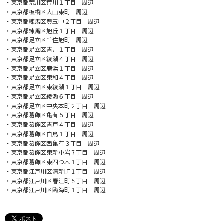
・東京都荒川区荒川１丁目 周辺
・東京都板橋区大山東町 周辺
・東京都練馬区豊玉中２丁目 周辺
・東京都練馬区旭丘１丁目 周辺
・東京都足立区千住旭町 周辺
・東京都足立区青井１丁目 周辺
・東京都足立区綾瀬４丁目 周辺
・東京都足立区鹿浜１丁目 周辺
・東京都足立区東和４丁目 周辺
・東京都足立区東綾瀬１丁目 周辺
・東京都足立区綾瀬６丁目 周辺
・東京都足立区中央本町２丁目 周辺
・東京都葛飾区亀有５丁目 周辺
・東京都葛飾区青戸４丁目 周辺
・東京都葛飾区白鳥１丁目 周辺
・東京都葛飾区西亀有３丁目 周辺
・東京都葛飾区東新小岩７丁目 周辺
・東京都葛飾区東四つ木１丁目 周辺
・東京都江戸川区清新町１丁目 周辺
・東京都江戸川区春江町５丁目 周辺
・東京都江戸川区臨海町１丁目 周辺