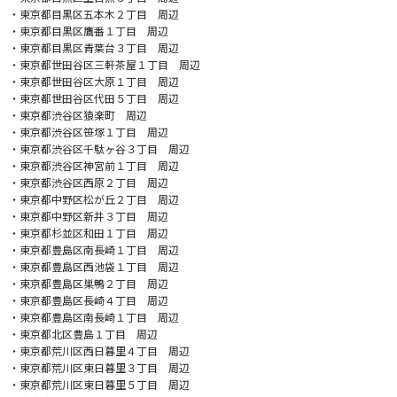
・東京都目黒区五本木２丁目 周辺
・東京都目黒区鷹番１丁目 周辺
・東京都目黒区青葉台３丁目 周辺
・東京都世田谷区三軒茶屋１丁目 周辺
・東京都世田谷区大原１丁目 周辺
・東京都世田谷区代田５丁目 周辺
・東京都渋谷区猿楽町 周辺
・東京都渋谷区笹塚１丁目 周辺
・東京都渋谷区千駄ヶ谷３丁目 周辺
・東京都渋谷区神宮前１丁目 周辺
・東京都渋谷区西原２丁目 周辺
・東京都中野区松が丘２丁目 周辺
・東京都中野区新井３丁目 周辺
・東京都杉並区和田１丁目 周辺
・東京都豊島区南長崎１丁目 周辺
・東京都豊島区西池袋１丁目 周辺
・東京都豊島区巣鴨２丁目 周辺
・東京都豊島区長崎４丁目 周辺
・東京都豊島区南長崎１丁目 周辺
・東京都北区豊島１丁目 周辺
・東京都荒川区西日暮里４丁目 周辺
・東京都荒川区東日暮里３丁目 周辺
・東京都荒川区東日暮里５丁目 周辺